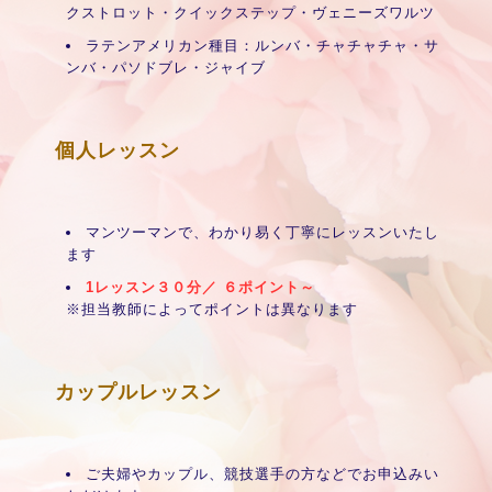
クストロット・クイックステップ・ヴェニーズワルツ
ラテンアメリカン種目：ルンバ・チャチャチャ・サ
ンバ・パソドブレ・ジャイブ
個人レッスン
マンツーマンで、わかり易く丁寧にレッスンいたし
ます
1レッスン３０分／ ６ポイント～
※担当教師によってポイントは異なります
カップルレッスン
ご夫婦やカップル、競技選手の方などでお申込みい