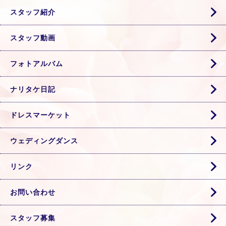
スタッフ紹介
スタッフ動画
フォトアルバム
ナリタケ日記
ドレスマーケット
ウェディングダンス
リンク
お問い合わせ
スタッフ募集