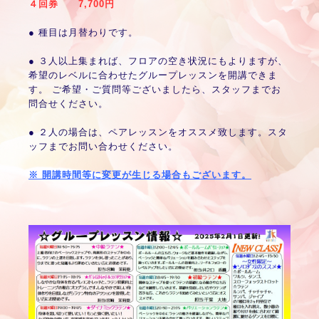
４回券 7,700円
● 種目は月替わりです。
● ３人以上集まれば、フロアの空き状況にもよりますが、
希望のレベルに合わせたグループレッスンを開講できま
す。 ご希望・ご質問等ございましたら、スタッフまでお
問合せください。
● ２人の場合は、ペアレッスンをオススメ致します。スタ
ッフまでお問い合わせください。
※ 開講時間等に変更が生じる場合もございます。