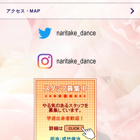
アクセス・MAP