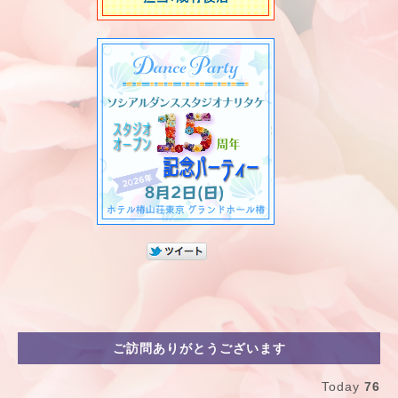
ご訪問ありがとうございます
Today
76