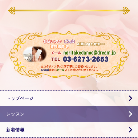
トップページ
レッスン
新着情報