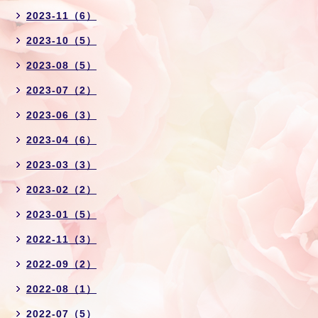
2023-11（6）
2023-10（5）
2023-08（5）
2023-07（2）
2023-06（3）
2023-04（6）
2023-03（3）
2023-02（2）
2023-01（5）
2022-11（3）
2022-09（2）
2022-08（1）
2022-07（5）