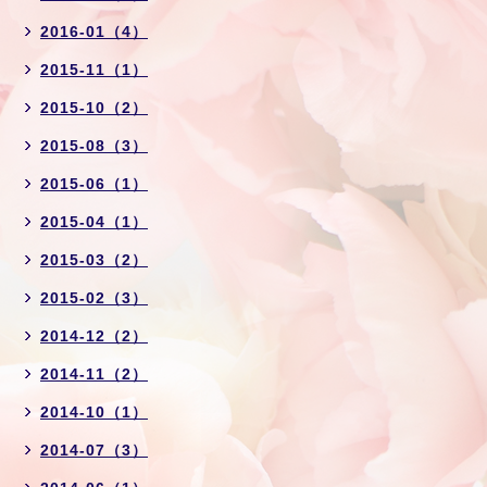
2016-01（4）
2015-11（1）
2015-10（2）
2015-08（3）
2015-06（1）
2015-04（1）
2015-03（2）
2015-02（3）
2014-12（2）
2014-11（2）
2014-10（1）
2014-07（3）