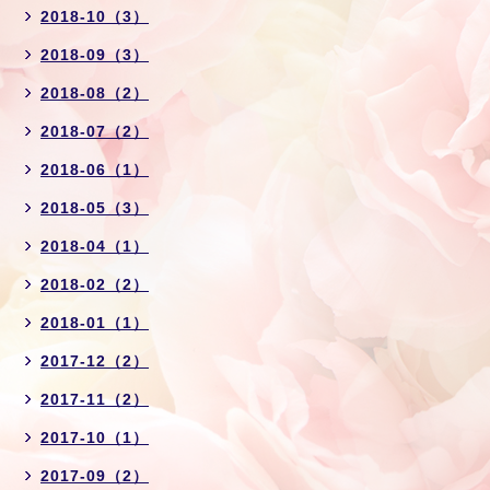
2018-10（3）
2018-09（3）
2018-08（2）
2018-07（2）
2018-06（1）
2018-05（3）
2018-04（1）
2018-02（2）
2018-01（1）
2017-12（2）
2017-11（2）
2017-10（1）
2017-09（2）