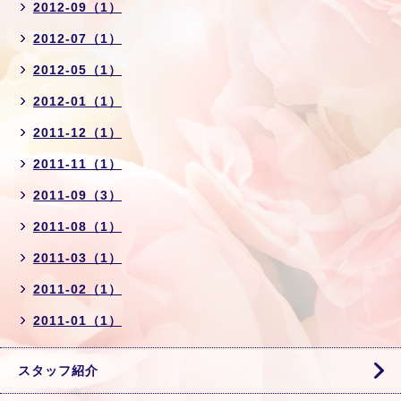
2012-09（1）
2012-07（1）
2012-05（1）
2012-01（1）
2011-12（1）
2011-11（1）
2011-09（3）
2011-08（1）
2011-03（1）
2011-02（1）
2011-01（1）
スタッフ紹介