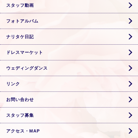
スタッフ動画
フォトアルバム
ナリタケ日記
ドレスマーケット
ウェディングダンス
リンク
お問い合わせ
スタッフ募集
アクセス・MAP