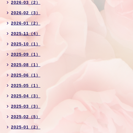
2026-03（2）
2026-02（3）
2026-01（2）
2025-11（4）
2025-10（1）
2025-09（1）
2025-08（1）
2025-06（1）
2025-05（1）
2025-04（3）
2025-03（3）
2025-02（5）
2025-01（2）