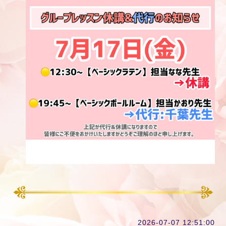
2026-07-07 12:51:00