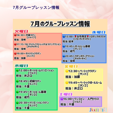
7月グループレッスン情報