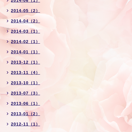
2014-06（1）
2014-05（2）
2014-04（2）
2014-03（1）
2014-02（1）
2014-01（1）
2013-12（1）
2013-11（4）
2013-10（1）
2013-07（3）
2013-06（1）
2013-01（2）
2012-11（1）