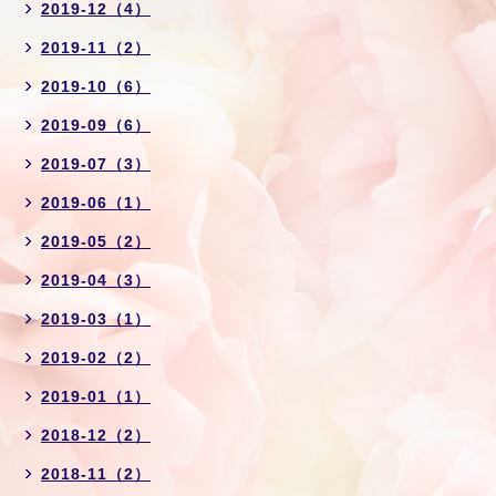
2019-12（4）
2019-11（2）
2019-10（6）
2019-09（6）
2019-07（3）
2019-06（1）
2019-05（2）
2019-04（3）
2019-03（1）
2019-02（2）
2019-01（1）
2018-12（2）
2018-11（2）