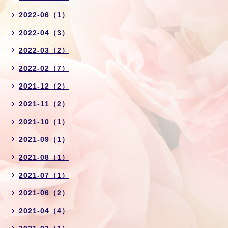
2022-06（1）
2022-04（3）
2022-03（2）
2022-02（7）
2021-12（2）
2021-11（2）
2021-10（1）
2021-09（1）
2021-08（1）
2021-07（1）
2021-06（2）
2021-04（4）