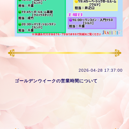
2026-04-28 17:37:00
ゴールデンウイークの営業時間について