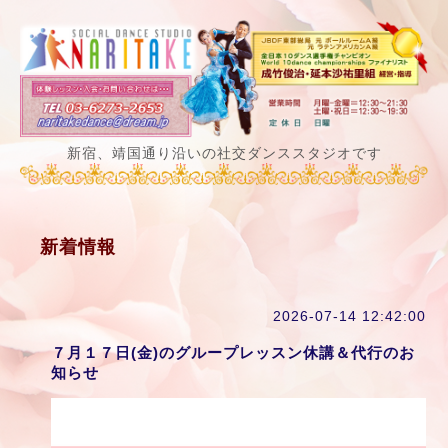
新宿、靖国通り沿いの社交ダンススタジオです
新着情報
2026-07-14 12:42:00
７月１７日(金)のグループレッスン休講＆代行のお
知らせ