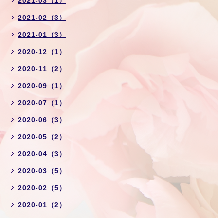
2021-03（1）
2021-02（3）
2021-01（3）
2020-12（1）
2020-11（2）
2020-09（1）
2020-07（1）
2020-06（3）
2020-05（2）
2020-04（3）
2020-03（5）
2020-02（5）
2020-01（2）