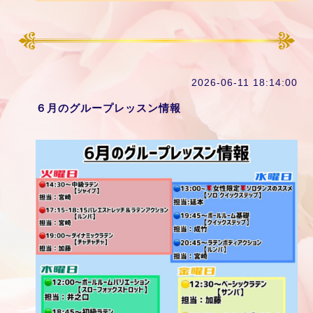
2026-06-11 18:14:00
６月のグループレッスン情報