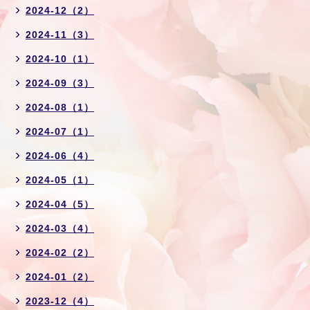
2024-12（2）
2024-11（3）
2024-10（1）
2024-09（3）
2024-08（1）
2024-07（1）
2024-06（4）
2024-05（1）
2024-04（5）
2024-03（4）
2024-02（2）
2024-01（2）
2023-12（4）