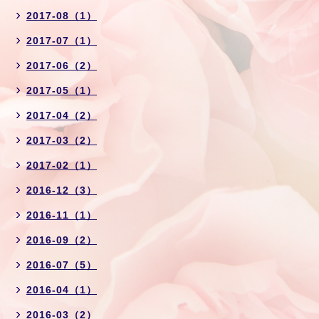
2017-08（1）
2017-07（1）
2017-06（2）
2017-05（1）
2017-04（2）
2017-03（2）
2017-02（1）
2016-12（3）
2016-11（1）
2016-09（2）
2016-07（5）
2016-04（1）
2016-03（2）