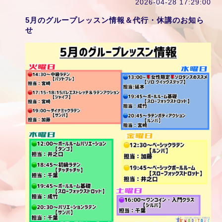
2026-04-28 17:29:00
5月のグループレッスン情報＆代行・休講のお知ら
せ