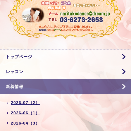
トップページ
レッスン
新着情報
2026-07（2）
2026-06（1）
2026-04（3）