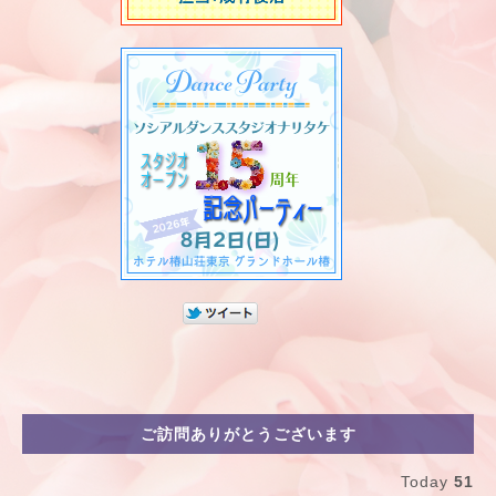
ご訪問ありがとうございます
Today
51