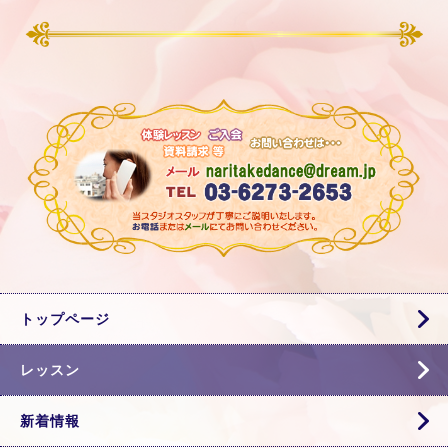
トップページ
レッスン
新着情報