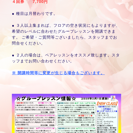
４回券 7,700円
● 種目は月替わりです。
● ３人以上集まれば、フロアの空き状況にもよりますが、
希望のレベルに合わせたグループレッスンを開講できま
す。 ご希望・ご質問等ございましたら、スタッフまでお
問合せください。
● ２人の場合は、ペアレッスンをオススメ致します。スタ
ッフまでお問い合わせください。
※ 開講時間等に変更が生じる場合もございます。