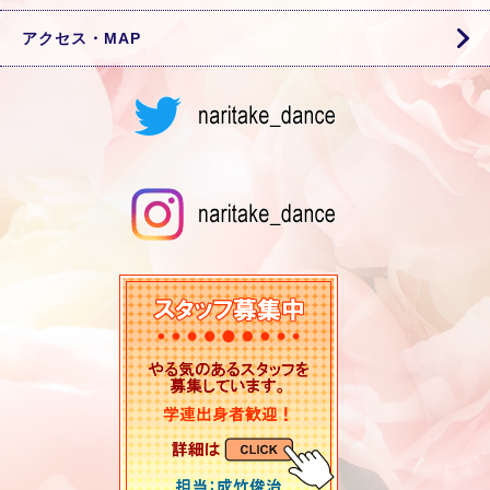
アクセス・MAP