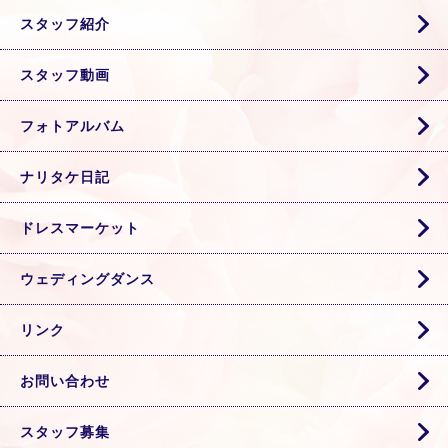
スタッフ紹介
スタッフ動画
フォトアルバム
ナリタケ日記
ドレスマーケット
ウェディングダンス
リンク
お問い合わせ
スタッフ募集