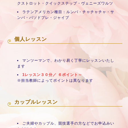
クストロット・クイックステップ・ヴェニーズワルツ
ラテンアメリカン種目：ルンバ・チャチャチャ・サ
ンバ・パソドブレ・ジャイブ
個人レッスン
マンツーマンで、わかり易く丁寧にレッスンいたし
ます
1レッスン３０分／ ６ポイント～
※担当教師によってポイントは異なります
カップルレッスン
ご夫婦やカップル、競技選手の方などでお申込みい