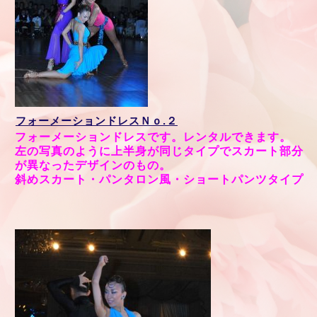
フォーメーションドレスＮｏ.２
フォーメーションドレスです。レンタルできます。
左の写真のように上半身が同じタイプでスカート部分
が異なったデザインのもの。
斜めスカート・パンタロン風・ショートパンツタイプ