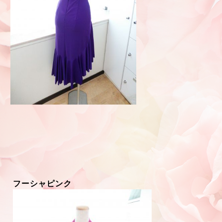
フーシャピンク