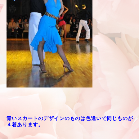
青いスカートのデザインのものは色違いで同じものが
４着あります。