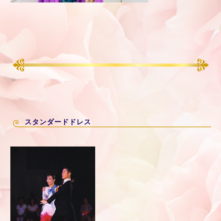
スタンダードドレス