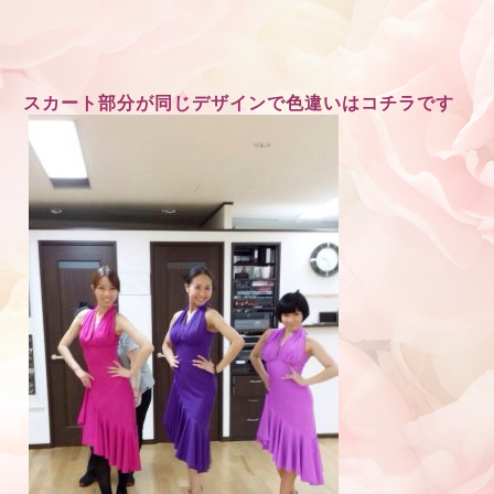
スカート部分が同じデザインで色違いはコチラです