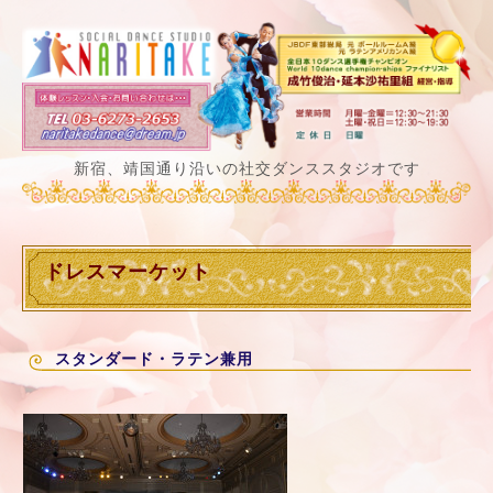
新宿、靖国通り沿いの社交ダンススタジオです
ドレスマーケット
スタンダード・ラテン兼用