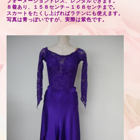
フォーメーションドレス、レンタルできます。
８着あり、１５８センチ～１６８センチまで。
スカートをたくし上げればラテンにも使えます。
写真は青っぽいですが、実際は紫色です。