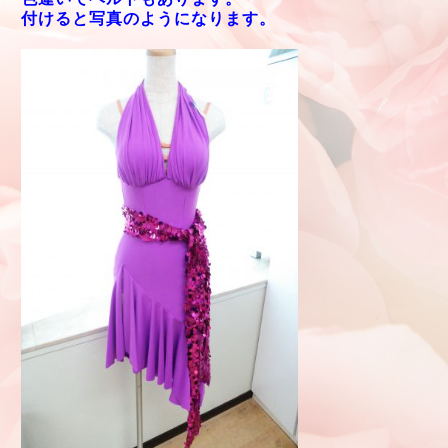
付けると写真のようになります。