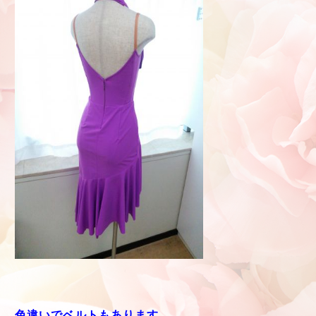
色違いでベルトもあります。