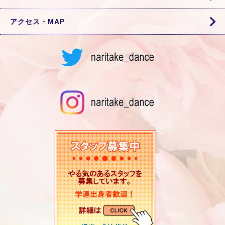
アクセス・MAP