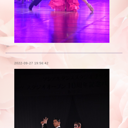
2022-09-27 19:56:42