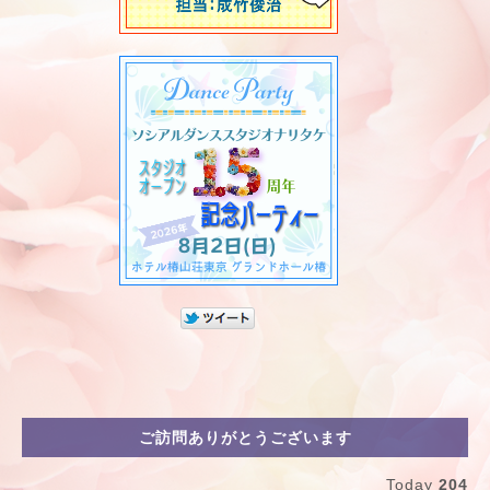
ご訪問ありがとうございます
Today
204