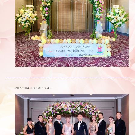
2023-04-18 18:38:41