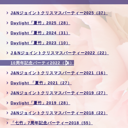
J&Nジョイントクリスマスパーティー2025（37）
Daylight「夏竹」2025（28）
Daylight「夏竹」2024（31）
Daylight「夏竹」2023（10）
J＆Nジョイントクリスマスパーティー2022（22）
10周年記念パーティ2022（16）
J&Nジョイントクリスマスパーティー2021（16）
Daylight 「夏竹」2021（27）
J&Nジョイントクリスマスパーティー2019（27）
Daylight「夏竹」2019（28）
J&Nジョイントクリスマスパーティー2018（22）
「七竹」7周年記念パーティー2018（55）