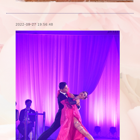
2022-09-27 19:56:48