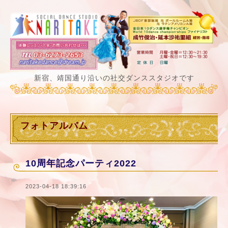
新宿、靖国通り沿いの社交ダンススタジオです
フォトアルバム
10周年記念パーティ2022
2023-04-18 18:39:16