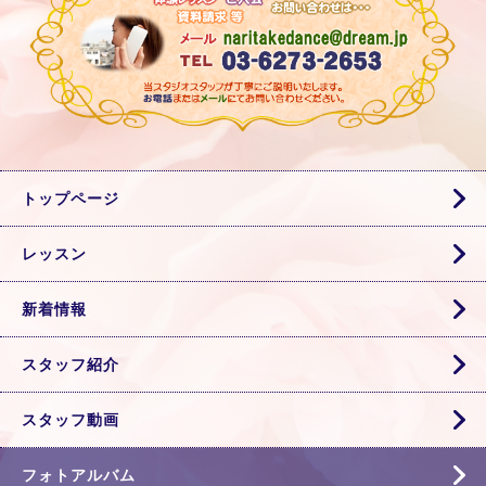
トップページ
レッスン
新着情報
スタッフ紹介
スタッフ動画
フォトアルバム