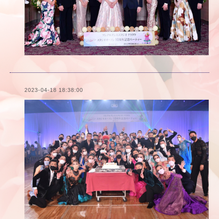
2023-04-18 18:38:00