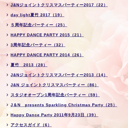
J&Nジョイントクリスマスパーティー2017（22）
day light夏竹 2017（19）
５周年記念パーティー（25）
HAPPY DANCE PARTY 2015（21）
3周年記念パーティー（32）
HAPPY DANCE PARTY 2014（26）
夏竹 2013（28）
J&Nジョイントクリスマスパーティー2013（14）
J&N ジョイントクリスマスパーティー（86）
スタジオオープン1周年記念パーティー（59）
J＆N presents Sparkling Christmas Party（25）
Happy Dance Party 2011年9月23日（39）
アクセスガイド（6）