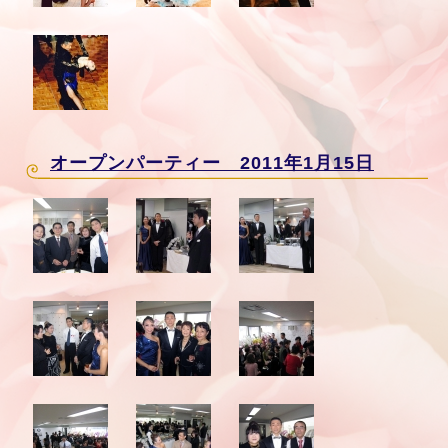
オープンパーティー 2011年1月15日