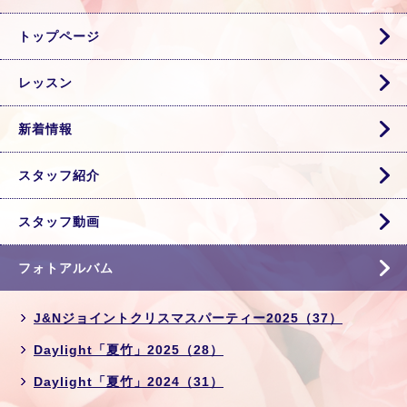
トップページ
レッスン
新着情報
スタッフ紹介
スタッフ動画
フォトアルバム
J&Nジョイントクリスマスパーティー2025（37）
Daylight「夏竹」2025（28）
Daylight「夏竹」2024（31）