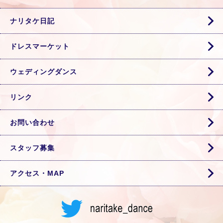
ナリタケ日記
ドレスマーケット
ウェディングダンス
リンク
お問い合わせ
スタッフ募集
アクセス・MAP