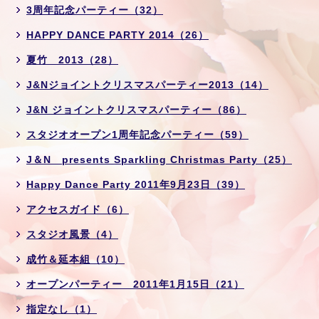
3周年記念パーティー（32）
HAPPY DANCE PARTY 2014（26）
夏竹 2013（28）
J&Nジョイントクリスマスパーティー2013（14）
J&N ジョイントクリスマスパーティー（86）
スタジオオープン1周年記念パーティー（59）
J＆N presents Sparkling Christmas Party（25）
Happy Dance Party 2011年9月23日（39）
アクセスガイド（6）
スタジオ風景（4）
成竹＆延本組（10）
オープンパーティー 2011年1月15日（21）
指定なし（1）