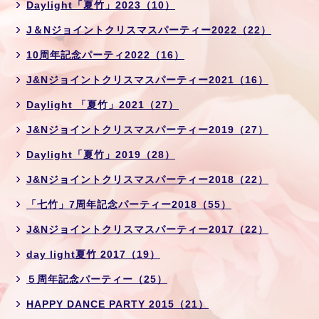
Daylight「夏竹」2023（10）
J＆Nジョイントクリスマスパーティー2022（22）
10周年記念パーティ2022（16）
J&Nジョイントクリスマスパーティー2021（16）
Daylight 「夏竹」2021（27）
J&Nジョイントクリスマスパーティー2019（27）
Daylight「夏竹」2019（28）
J&Nジョイントクリスマスパーティー2018（22）
「七竹」7周年記念パーティー2018（55）
J&Nジョイントクリスマスパーティー2017（22）
day light夏竹 2017（19）
５周年記念パーティー（25）
HAPPY DANCE PARTY 2015（21）