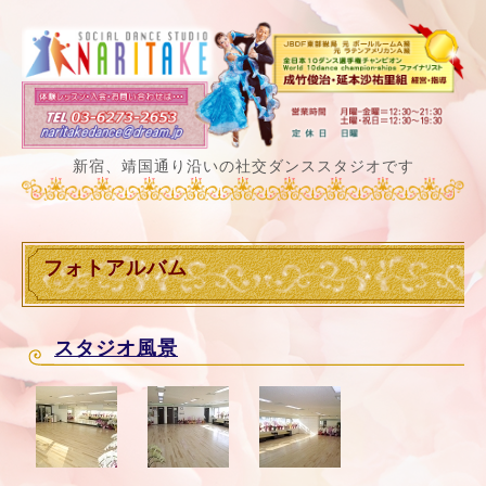
新宿、靖国通り沿いの社交ダンススタジオです
フォトアルバム
スタジオ風景