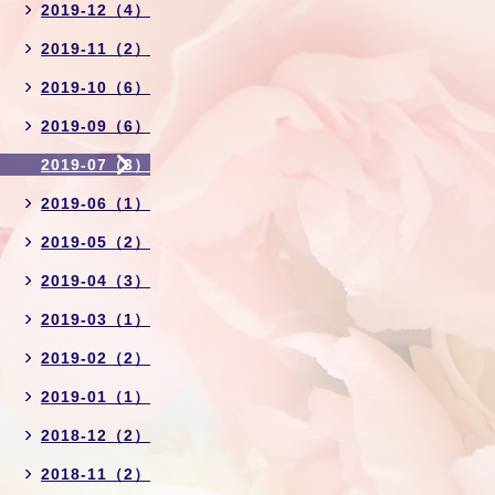
2019-12（4）
2019-11（2）
2019-10（6）
2019-09（6）
2019-07（3）
2019-06（1）
2019-05（2）
2019-04（3）
2019-03（1）
2019-02（2）
2019-01（1）
2018-12（2）
2018-11（2）