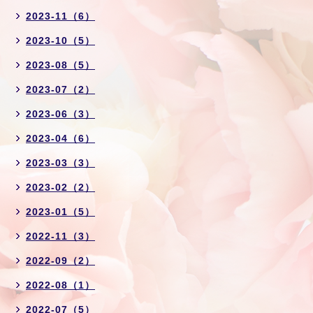
2023-11（6）
2023-10（5）
2023-08（5）
2023-07（2）
2023-06（3）
2023-04（6）
2023-03（3）
2023-02（2）
2023-01（5）
2022-11（3）
2022-09（2）
2022-08（1）
2022-07（5）