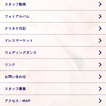
スタッフ動画
フォトアルバム
ナリタケ日記
ドレスマーケット
ウェディングダンス
リンク
お問い合わせ
スタッフ募集
アクセス・MAP