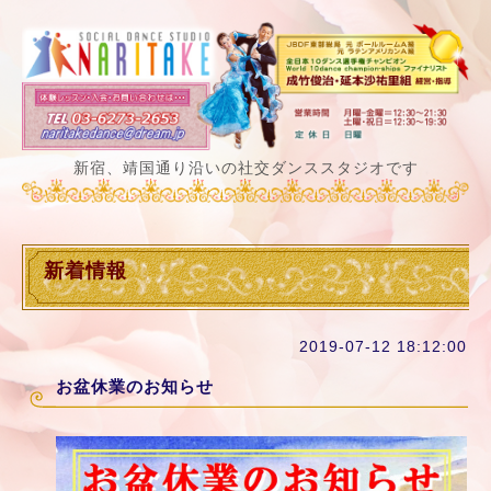
新宿、靖国通り沿いの社交ダンススタジオです
新着情報
2019-07-12 18:12:00
お盆休業のお知らせ