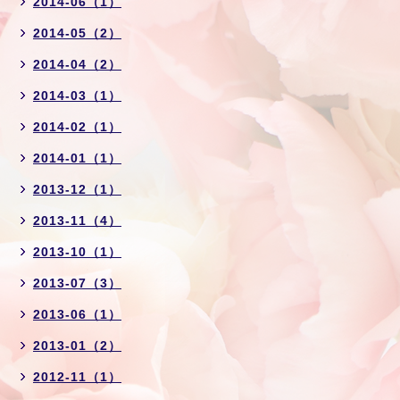
2014-06（1）
2014-05（2）
2014-04（2）
2014-03（1）
2014-02（1）
2014-01（1）
2013-12（1）
2013-11（4）
2013-10（1）
2013-07（3）
2013-06（1）
2013-01（2）
2012-11（1）