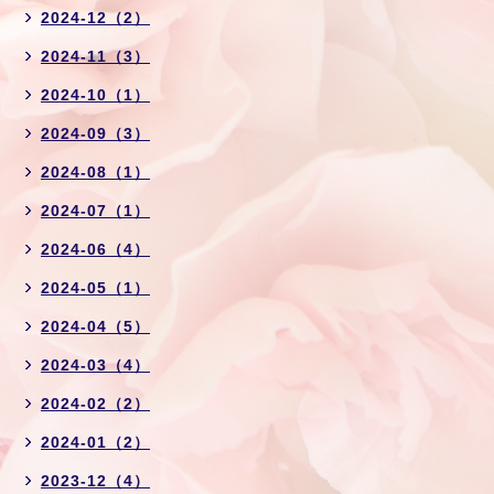
2024-12（2）
2024-11（3）
2024-10（1）
2024-09（3）
2024-08（1）
2024-07（1）
2024-06（4）
2024-05（1）
2024-04（5）
2024-03（4）
2024-02（2）
2024-01（2）
2023-12（4）