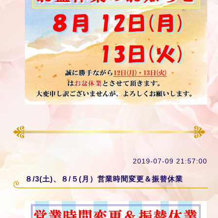
2019-07-09 21:57:00
８/3(土)、８/５(月）営業時間変更＆振替休業