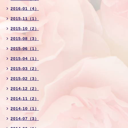
2016-01（4）
2015-11（1）
2015-10（2）
2015-08（3）
2015-06（1）
2015-04（1）
2015-03（2）
2015-02（3）
2014-12（2）
2014-11（2）
2014-10（1）
2014-07（3）