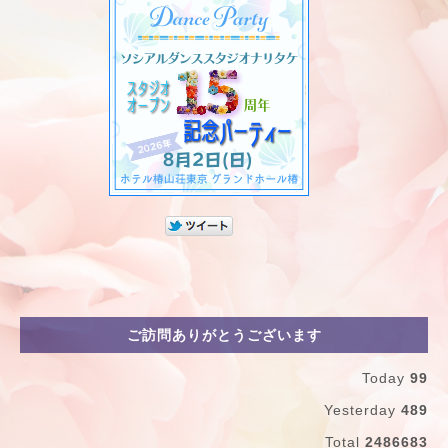
ご訪問ありがとうございます
Today
99
Yesterday
489
Total
2486683