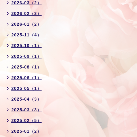
2026-03（2）
2026-02（3）
2026-01（2）
2025-11（4）
2025-10（1）
2025-09（1）
2025-08（1）
2025-06（1）
2025-05（1）
2025-04（3）
2025-03（3）
2025-02（5）
2025-01（2）