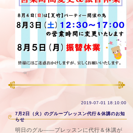
2019-07-01 18:10:00
7月2日（火）のグループレッスン代行＆休講のお知
らせ
明日のグル――プレッスンに代行＆休講が