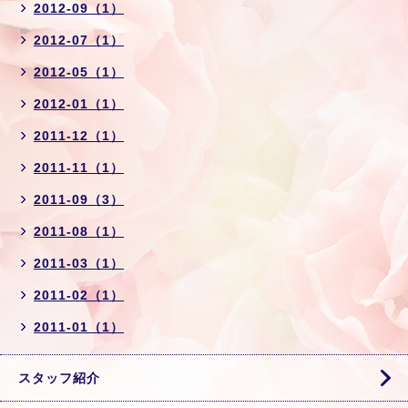
2012-09（1）
2012-07（1）
2012-05（1）
2012-01（1）
2011-12（1）
2011-11（1）
2011-09（3）
2011-08（1）
2011-03（1）
2011-02（1）
2011-01（1）
スタッフ紹介