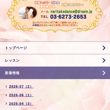
トップページ
レッスン
新着情報
2026-07（2）
2026-06（1）
2026-04（3）