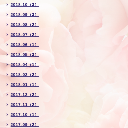
2018-10（3）
2018-09（3）
2018-08（2）
2018-07（2）
2018-06（1）
2018-05（3）
2018-04（1）
2018-02（2）
2018-01（1）
2017-12（2）
2017-11（2）
2017-10（1）
2017-09（2）