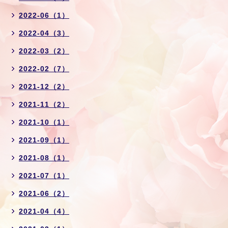
2022-06（1）
2022-04（3）
2022-03（2）
2022-02（7）
2021-12（2）
2021-11（2）
2021-10（1）
2021-09（1）
2021-08（1）
2021-07（1）
2021-06（2）
2021-04（4）