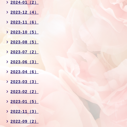
2024-01（2）
2023-12（4）
2023-11（6）
2023-10（5）
2023-08（5）
2023-07（2）
2023-06（3）
2023-04（6）
2023-03（3）
2023-02（2）
2023-01（5）
2022-11（3）
2022-09（2）