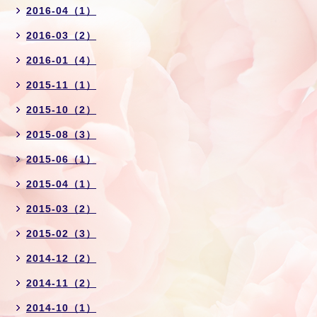
2016-04（1）
2016-03（2）
2016-01（4）
2015-11（1）
2015-10（2）
2015-08（3）
2015-06（1）
2015-04（1）
2015-03（2）
2015-02（3）
2014-12（2）
2014-11（2）
2014-10（1）