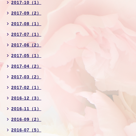
2017-10（1）
2017-09（2）
2017-08（1）
2017-07（1）
2017-06（2）
2017-05（1）
2017-04（2）
2017-03（2）
2017-02（1）
2016-12（3）
2016-11（1）
2016-09（2）
2016-07（5）