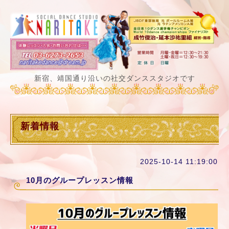
新宿、靖国通り沿いの社交ダンススタジオです
新着情報
2025-10-14 11:19:00
10月のグループレッスン情報