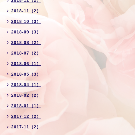
2018-12（2）
2018-11（2）
2018-10（3）
2018-09（3）
2018-08（2）
2018-07（2）
2018-06（1）
2018-05（3）
2018-04（1）
2018-02（2）
2018-01（1）
2017-12（2）
2017-11（2）