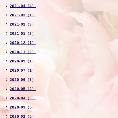
2021-04（4）
2021-03（1）
2021-02（3）
2021-01（3）
2020-12（1）
2020-11（2）
2020-09（1）
2020-07（1）
2020-06（3）
2020-05（2）
2020-04（3）
2020-03（5）
2020-02（5）