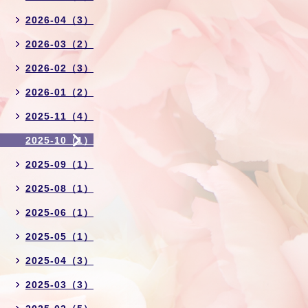
2026-04（3）
2026-03（2）
2026-02（3）
2026-01（2）
2025-11（4）
2025-10（1）
2025-09（1）
2025-08（1）
2025-06（1）
2025-05（1）
2025-04（3）
2025-03（3）