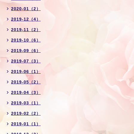
2020-01（2）
2019-12（4）
2019-11（2）
2019-10（6）
2019-09（6）
2019-07（3）
2019-06（1）
2019-05（2）
2019-04（3）
2019-03（1）
2019-02（2）
2019-01（1）