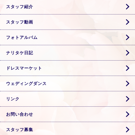
スタッフ紹介
スタッフ動画
フォトアルバム
ナリタケ日記
ドレスマーケット
ウェディングダンス
リンク
お問い合わせ
スタッフ募集