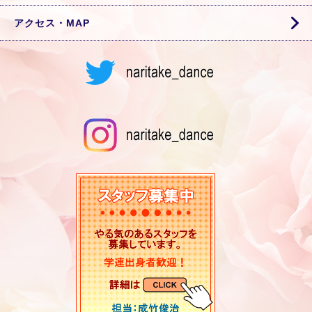
アクセス・MAP