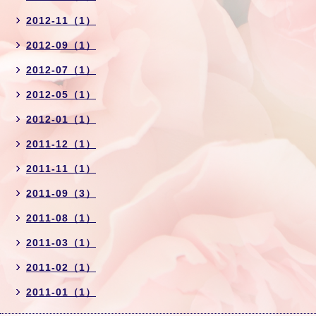
2012-11（1）
2012-09（1）
2012-07（1）
2012-05（1）
2012-01（1）
2011-12（1）
2011-11（1）
2011-09（3）
2011-08（1）
2011-03（1）
2011-02（1）
2011-01（1）