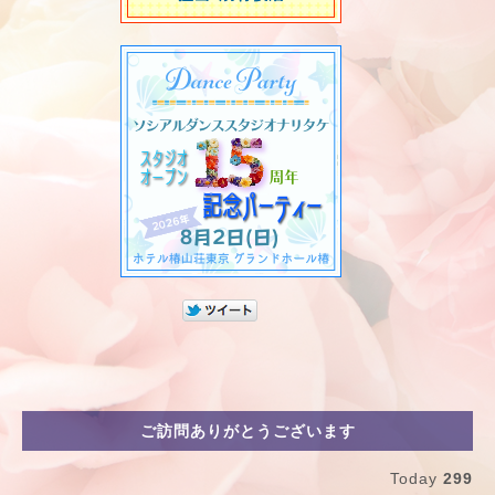
ご訪問ありがとうございます
Today
299