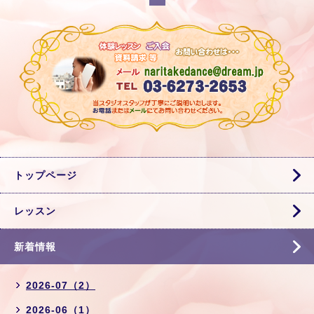
トップページ
レッスン
新着情報
2026-07（2）
2026-06（1）