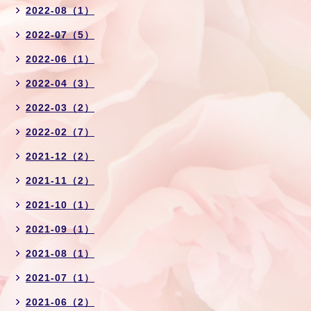
2022-08（1）
2022-07（5）
2022-06（1）
2022-04（3）
2022-03（2）
2022-02（7）
2021-12（2）
2021-11（2）
2021-10（1）
2021-09（1）
2021-08（1）
2021-07（1）
2021-06（2）