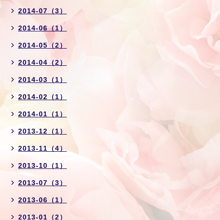
2014-07（3）
2014-06（1）
2014-05（2）
2014-04（2）
2014-03（1）
2014-02（1）
2014-01（1）
2013-12（1）
2013-11（4）
2013-10（1）
2013-07（3）
2013-06（1）
2013-01（2）