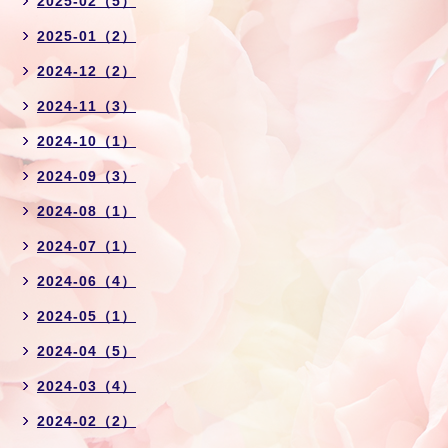
2025-02（5）
2025-01（2）
2024-12（2）
2024-11（3）
2024-10（1）
2024-09（3）
2024-08（1）
2024-07（1）
2024-06（4）
2024-05（1）
2024-04（5）
2024-03（4）
2024-02（2）