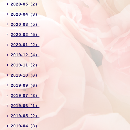
2020-05（2）
2020-04（3）
2020-03（5）
2020-02（5）
2020-01（2）
2019-12（4）
2019-11（2）
2019-10（6）
2019-09（6）
2019-07（3）
2019-06（1）
2019-05（2）
2019-04（3）