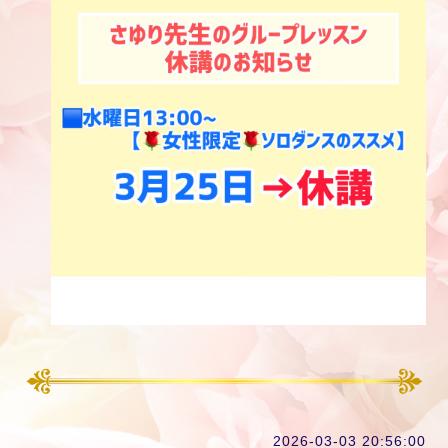
2026-03-03 20:56:00