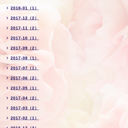
2018-01（1）
2017-12（2）
2017-11（2）
2017-10（1）
2017-09（2）
2017-08（1）
2017-07（1）
2017-06（2）
2017-05（1）
2017-04（2）
2017-03（2）
2017-02（1）
2016-12（3）