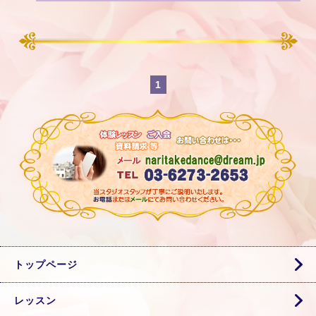
1
トップページ
レッスン