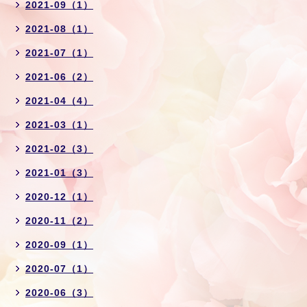
2021-09（1）
2021-08（1）
2021-07（1）
2021-06（2）
2021-04（4）
2021-03（1）
2021-02（3）
2021-01（3）
2020-12（1）
2020-11（2）
2020-09（1）
2020-07（1）
2020-06（3）