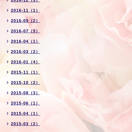
2016-11（1）
2016-09（2）
2016-07（5）
2016-04（1）
2016-03（2）
2016-01（4）
2015-11（1）
2015-10（2）
2015-08（3）
2015-06（1）
2015-04（1）
2015-03（2）