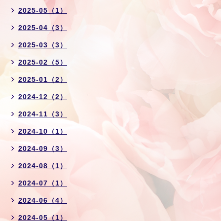
2025-05（1）
2025-04（3）
2025-03（3）
2025-02（5）
2025-01（2）
2024-12（2）
2024-11（3）
2024-10（1）
2024-09（3）
2024-08（1）
2024-07（1）
2024-06（4）
2024-05（1）