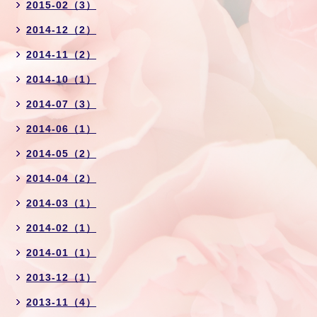
2015-02（3）
2014-12（2）
2014-11（2）
2014-10（1）
2014-07（3）
2014-06（1）
2014-05（2）
2014-04（2）
2014-03（1）
2014-02（1）
2014-01（1）
2013-12（1）
2013-11（4）