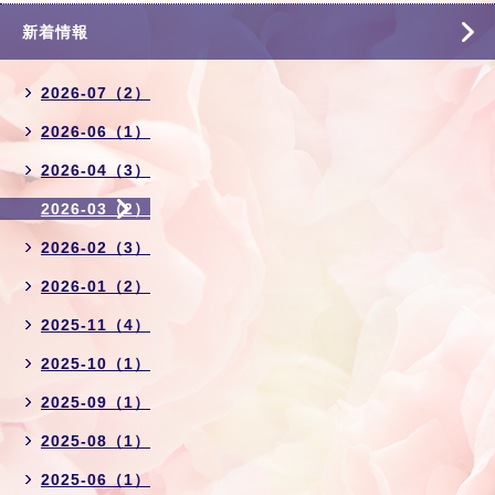
新着情報
2026-07（2）
2026-06（1）
2026-04（3）
2026-03（2）
2026-02（3）
2026-01（2）
2025-11（4）
2025-10（1）
2025-09（1）
2025-08（1）
2025-06（1）