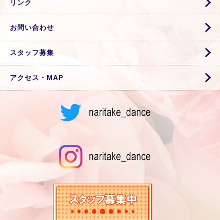
リンク
お問い合わせ
スタッフ募集
アクセス・MAP