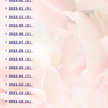
2023-01（5）
2022-11（3）
2022-09（2）
2022-08（1）
2022-07（5）
2022-06（1）
2022-04（3）
2022-03（2）
2022-02（7）
2021-12（2）
2021-11（2）
2021-10（1）