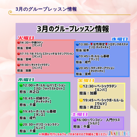
3月のグループレッスン情報