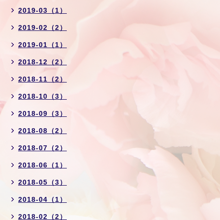
2019-03（1）
2019-02（2）
2019-01（1）
2018-12（2）
2018-11（2）
2018-10（3）
2018-09（3）
2018-08（2）
2018-07（2）
2018-06（1）
2018-05（3）
2018-04（1）
2018-02（2）