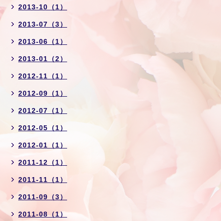
2013-10（1）
2013-07（3）
2013-06（1）
2013-01（2）
2012-11（1）
2012-09（1）
2012-07（1）
2012-05（1）
2012-01（1）
2011-12（1）
2011-11（1）
2011-09（3）
2011-08（1）