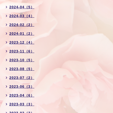
2024-04（5）
2024-03（4）
2024-02（2）
2024-01（2）
2023-12（4）
2023-11（6）
2023-10（5）
2023-08（5）
2023-07（2）
2023-06（3）
2023-04（6）
2023-03（3）
2023-02（2）