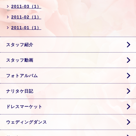
2011-03（1）
2011-02（1）
2011-01（1）
スタッフ紹介
スタッフ動画
フォトアルバム
ナリタケ日記
ドレスマーケット
ウェディングダンス