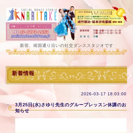
新宿、靖国通り沿いの社交ダンススタジオです
新着情報
2026-03-17 18:03:00
3月25日(水)さゆり先生のグループレッスン休講のお
知らせ