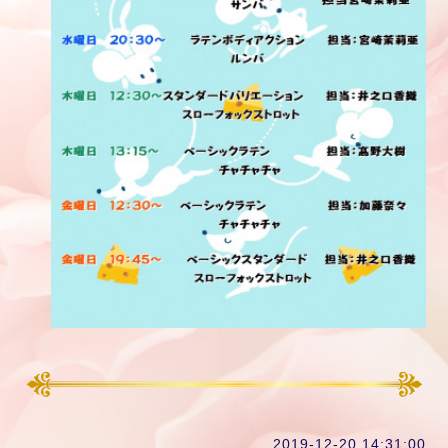
2019-12-20 14:31:00