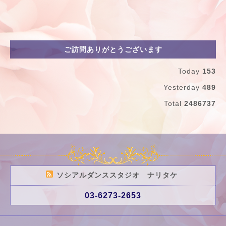
ご訪問ありがとうございます
Today
153
Yesterday
489
Total
2486737
ソシアルダンススタジオ ナリタケ
03-6273-2653