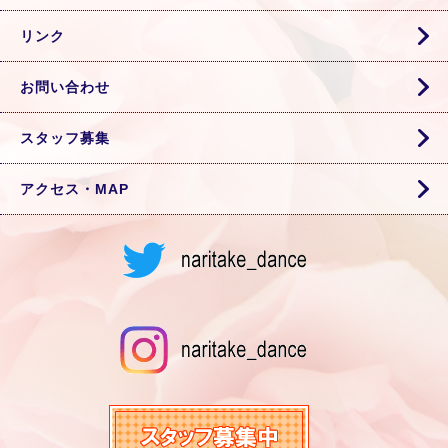
リンク
お問い合わせ
スタッフ募集
アクセス・MAP