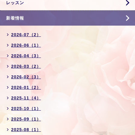
レッスン
新着情報
2026-07（2）
2026-06（1）
2026-04（3）
2026-03（2）
2026-02（3）
2026-01（2）
2025-11（4）
2025-10（1）
2025-09（1）
2025-08（1）