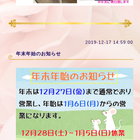
2019-12-17 14:59:00
年末年始のお知らせ