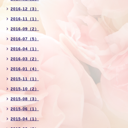
2016-12（3）
2016-11（1）
2016-09（2）
2016-07（5）
2016-04（1）
2016-03（2）
2016-01（4）
2015-11（1）
2015-10（2）
2015-08（3）
2015-06（1）
2015-04（1）