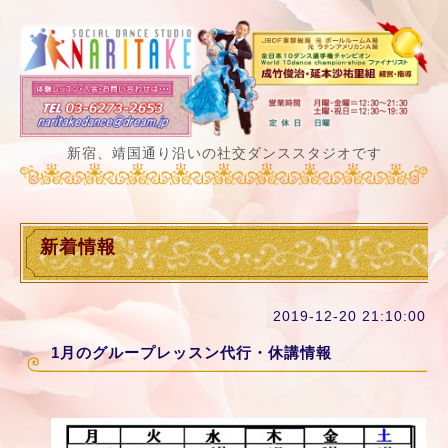
新宿、靖国通り沿いの社交ダンススタジオです
新着情報
2019-12-20 21:10:00
1月のグループレッスン代行・休講情報