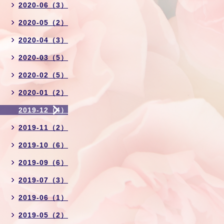
2020-06（3）
2020-05（2）
2020-04（3）
2020-03（5）
2020-02（5）
2020-01（2）
2019-12（4）
2019-11（2）
2019-10（6）
2019-09（6）
2019-07（3）
2019-06（1）
2019-05（2）