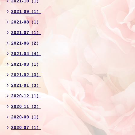
2021-10（1）
2021-09（1）
2021-08（1）
2021-07（1）
2021-06（2）
2021-04（4）
2021-03（1）
2021-02（3）
2021-01（3）
2020-12（1）
2020-11（2）
2020-09（1）
2020-07（1）