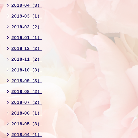
2019-04（3）
2019-03（1）
2019-02（2）
2019-01（1）
2018-12（2）
2018-11（2）
2018-10（3）
2018-09（3）
2018-08（2）
2018-07（2）
2018-06（1）
2018-05（3）
2018-04（1）