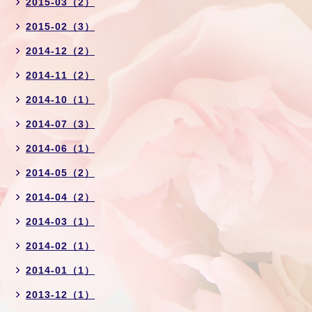
2015-03（2）
2015-02（3）
2014-12（2）
2014-11（2）
2014-10（1）
2014-07（3）
2014-06（1）
2014-05（2）
2014-04（2）
2014-03（1）
2014-02（1）
2014-01（1）
2013-12（1）