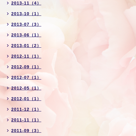
2013-11（4）
2013-10（1）
2013-07（3）
2013-06（1）
2013-01（2）
2012-11（1）
2012-09（1）
2012-07（1）
2012-05（1）
2012-01（1）
2011-12（1）
2011-11（1）
2011-09（3）