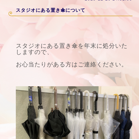
スタジオにある置き傘について
スタジオにある置き傘を年末に処分いた
しますので、
お心当たりがある方はご連絡ください。