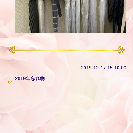
2019-12-17 15:10:00
2019年忘れ物