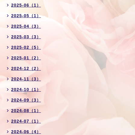
2025-06（1）
2025-05（1）
2025-04（3）
2025-03（3）
2025-02（5）
2025-01（2）
2024-12（2）
2024-11（3）
2024-10（1）
2024-09（3）
2024-08（1）
2024-07（1）
2024-06（4）