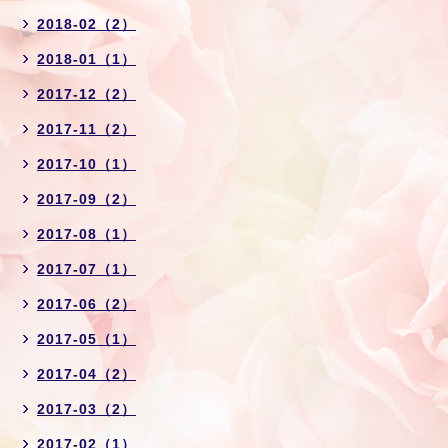
2018-02（2）
2018-01（1）
2017-12（2）
2017-11（2）
2017-10（1）
2017-09（2）
2017-08（1）
2017-07（1）
2017-06（2）
2017-05（1）
2017-04（2）
2017-03（2）
2017-02（1）