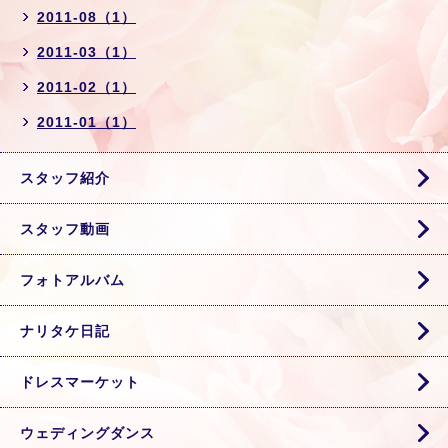
2011-08（1）
2011-03（1）
2011-02（1）
2011-01（1）
スタッフ紹介
スタッフ動画
フォトアルバム
ナリタケ日記
ドレスマーケット
ウェディングダンス