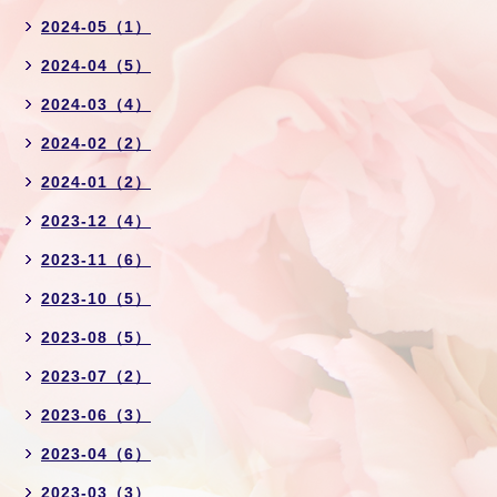
2024-05（1）
2024-04（5）
2024-03（4）
2024-02（2）
2024-01（2）
2023-12（4）
2023-11（6）
2023-10（5）
2023-08（5）
2023-07（2）
2023-06（3）
2023-04（6）
2023-03（3）