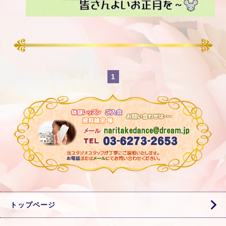
1
トップページ