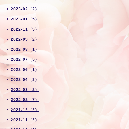
2023-02（2）
2023-01（5）
2022-11（3）
2022-09（2）
2022-08（1）
2022-07（5）
2022-06（1）
2022-04（3）
2022-03（2）
2022-02（7）
2021-12（2）
2021-11（2）