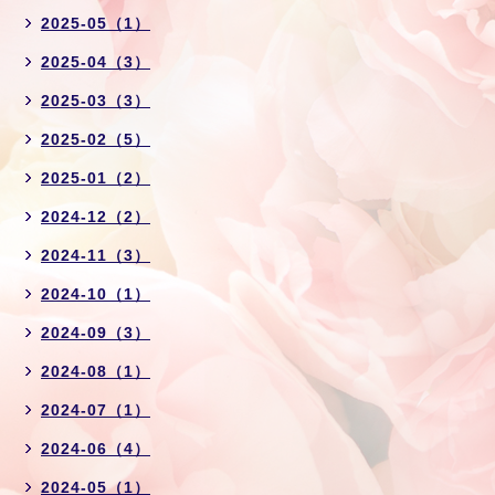
2025-05（1）
2025-04（3）
2025-03（3）
2025-02（5）
2025-01（2）
2024-12（2）
2024-11（3）
2024-10（1）
2024-09（3）
2024-08（1）
2024-07（1）
2024-06（4）
2024-05（1）