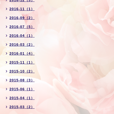
2016-11（1）
2016-09（2）
2016-07（5）
2016-04（1）
2016-03（2）
2016-01（4）
2015-11（1）
2015-10（2）
2015-08（3）
2015-06（1）
2015-04（1）
2015-03（2）