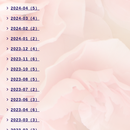
2024-04（5）
2024-03（4）
2024-02（2）
2024-01（2）
2023-12（4）
2023-11（6）
2023-10（5）
2023-08（5）
2023-07（2）
2023-06（3）
2023-04（6）
2023-03（3）
2023-02（2）