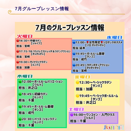
7月グループレッスン情報