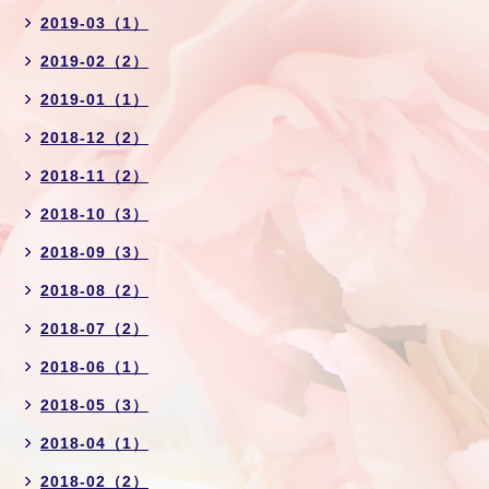
2019-03（1）
2019-02（2）
2019-01（1）
2018-12（2）
2018-11（2）
2018-10（3）
2018-09（3）
2018-08（2）
2018-07（2）
2018-06（1）
2018-05（3）
2018-04（1）
2018-02（2）