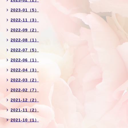
2023-01（5）
2022-11（3）
2022-09（2）
2022-08（1）
2022-07（5）
2022-06（1）
2022-04（3）
2022-03（2）
2022-02（7）
2021-12（2）
2021-11（2）
2021-10（1）