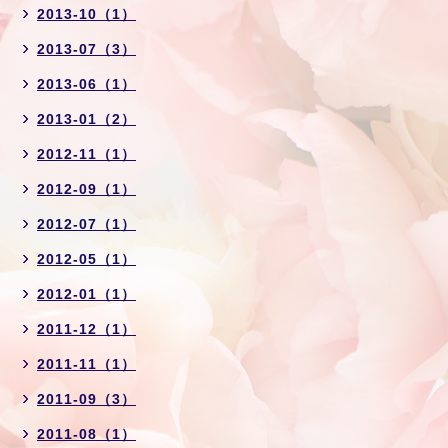
2013-10（1）
2013-07（3）
2013-06（1）
2013-01（2）
2012-11（1）
2012-09（1）
2012-07（1）
2012-05（1）
2012-01（1）
2011-12（1）
2011-11（1）
2011-09（3）
2011-08（1）