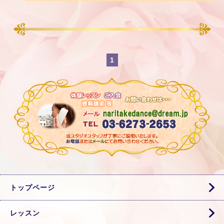
1
トップページ
レッスン