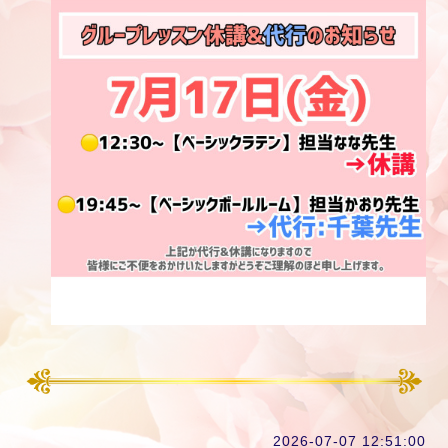
2026-07-07 12:51:00