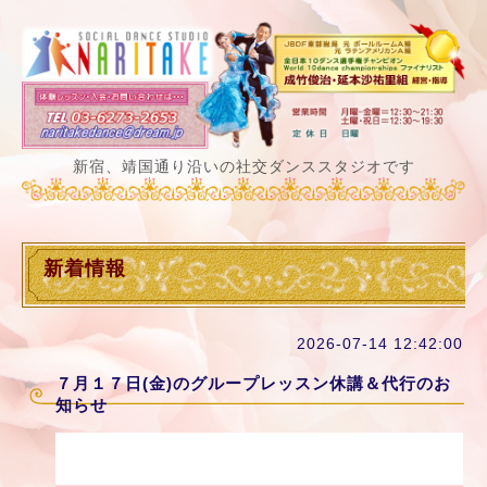
新宿、靖国通り沿いの社交ダンススタジオです
新着情報
2026-07-14 12:42:00
７月１７日(金)のグループレッスン休講＆代行のお
知らせ