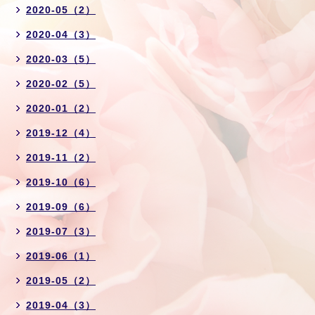
2020-05（2）
2020-04（3）
2020-03（5）
2020-02（5）
2020-01（2）
2019-12（4）
2019-11（2）
2019-10（6）
2019-09（6）
2019-07（3）
2019-06（1）
2019-05（2）
2019-04（3）