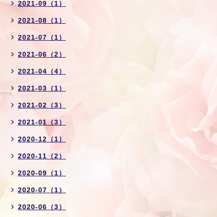
2021-09（1）
2021-08（1）
2021-07（1）
2021-06（2）
2021-04（4）
2021-03（1）
2021-02（3）
2021-01（3）
2020-12（1）
2020-11（2）
2020-09（1）
2020-07（1）
2020-06（3）