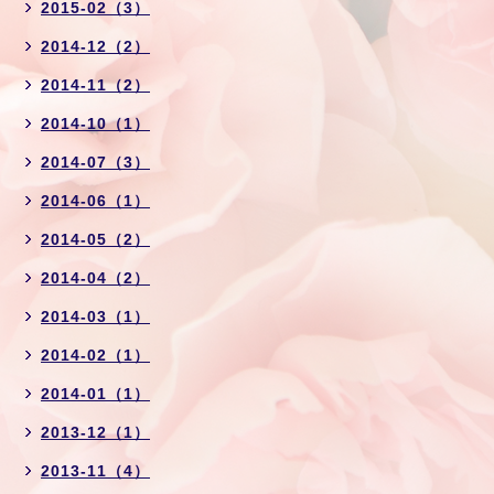
2015-02（3）
2014-12（2）
2014-11（2）
2014-10（1）
2014-07（3）
2014-06（1）
2014-05（2）
2014-04（2）
2014-03（1）
2014-02（1）
2014-01（1）
2013-12（1）
2013-11（4）