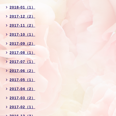
2018-01（1）
2017-12（2）
2017-11（2）
2017-10（1）
2017-09（2）
2017-08（1）
2017-07（1）
2017-06（2）
2017-05（1）
2017-04（2）
2017-03（2）
2017-02（1）
2016-12（3）