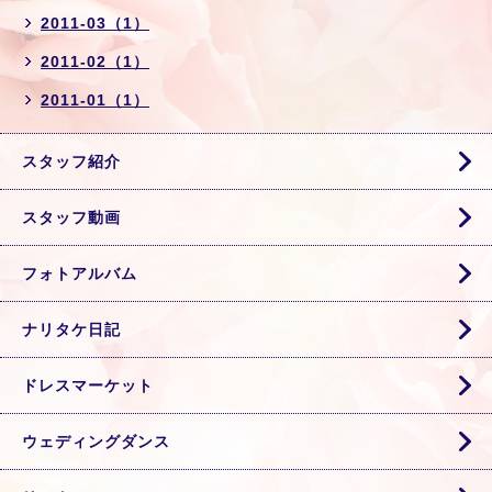
2011-03（1）
2011-02（1）
2011-01（1）
スタッフ紹介
スタッフ動画
フォトアルバム
ナリタケ日記
ドレスマーケット
ウェディングダンス