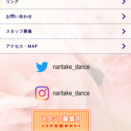
リンク
お問い合わせ
スタッフ募集
アクセス・MAP