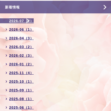
新着情報
2026-07（2）
2026-06（1）
2026-04（3）
2026-03（2）
2026-02（3）
2026-01（2）
2025-11（4）
2025-10（1）
2025-09（1）
2025-08（1）
2025-06（1）