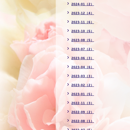
2024-01（2）
2023-12（4）
2023-11（6）
2023-10（5）
2023-08（5）
2023-07（2）
2023-06（3）
2023-04（6）
2023-03（3）
2023-02（2）
2023-01（5）
2022-11（3）
2022-09（2）
2022-08（1）