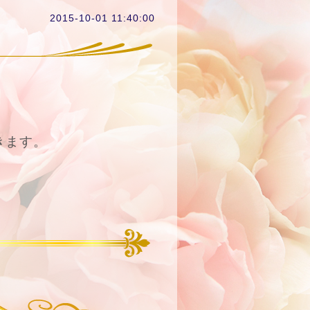
2015-10-01 11:40:00
きます。