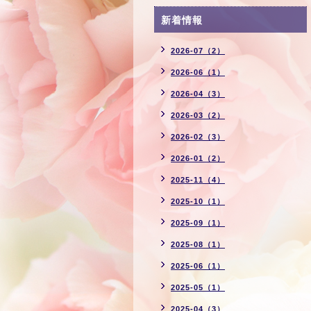
新着情報
2026-07（2）
2026-06（1）
2026-04（3）
2026-03（2）
2026-02（3）
2026-01（2）
2025-11（4）
2025-10（1）
2025-09（1）
2025-08（1）
2025-06（1）
2025-05（1）
2025-04（3）