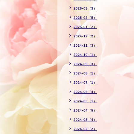
2025-03（3）
2025-02（5）
2025-01（2）
2024-12（2）
2024-11（3）
2024-10（1）
2024-09（3）
2024-08（1）
2024-07（1）
2024-06（4）
2024-05（1）
2024-04（5）
2024-03（4）
2024-02（2）