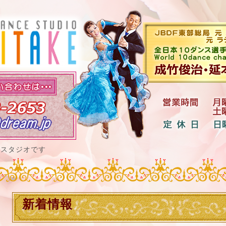
ススタジオです
新着情報