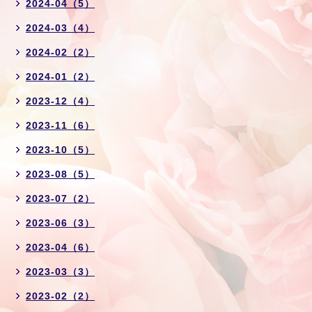
2024-04（5）
2024-03（4）
2024-02（2）
2024-01（2）
2023-12（4）
2023-11（6）
2023-10（5）
2023-08（5）
2023-07（2）
2023-06（3）
2023-04（6）
2023-03（3）
2023-02（2）