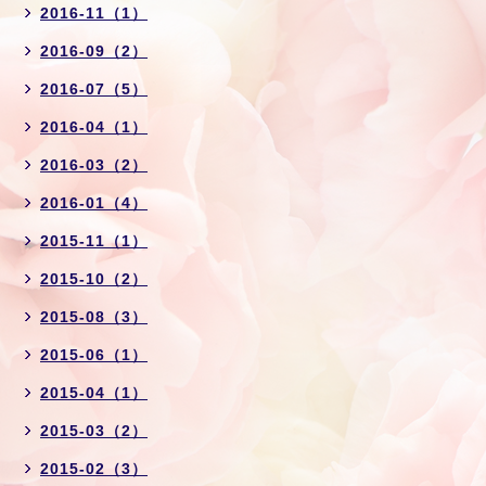
2016-11（1）
2016-09（2）
2016-07（5）
2016-04（1）
2016-03（2）
2016-01（4）
2015-11（1）
2015-10（2）
2015-08（3）
2015-06（1）
2015-04（1）
2015-03（2）
2015-02（3）