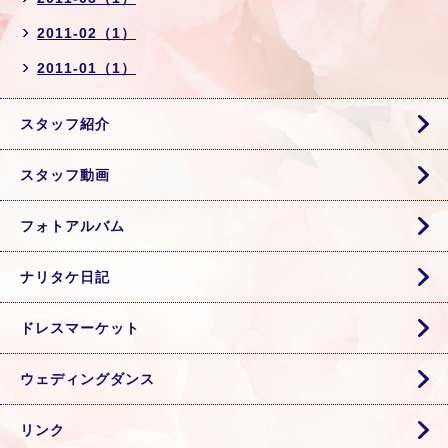
2011-02（1）
2011-01（1）
スタッフ紹介
スタッフ動画
フォトアルバム
ナリタケ日記
ドレスマーケット
ウェディングダンス
リンク