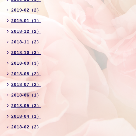
2019-02（2）
2019-01（1）
2018-12（2）
2018-11（2）
2018-10（3）
2018-09（3）
2018-08（2）
2018-07（2）
2018-06（1）
2018-05（3）
2018-04（1）
2018-02（2）