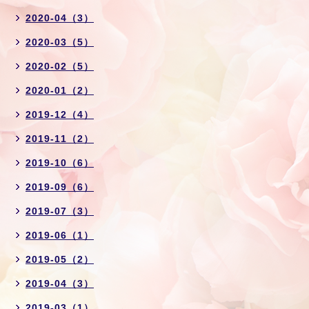
2020-04（3）
2020-03（5）
2020-02（5）
2020-01（2）
2019-12（4）
2019-11（2）
2019-10（6）
2019-09（6）
2019-07（3）
2019-06（1）
2019-05（2）
2019-04（3）
2019-03（1）