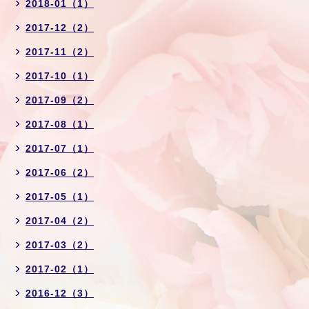
2018-01（1）
2017-12（2）
2017-11（2）
2017-10（1）
2017-09（2）
2017-08（1）
2017-07（1）
2017-06（2）
2017-05（1）
2017-04（2）
2017-03（2）
2017-02（1）
2016-12（3）