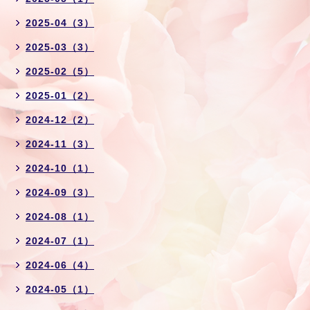
2025-04（3）
2025-03（3）
2025-02（5）
2025-01（2）
2024-12（2）
2024-11（3）
2024-10（1）
2024-09（3）
2024-08（1）
2024-07（1）
2024-06（4）
2024-05（1）