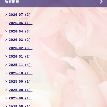
新着情報
2026-07（2）
2026-06（1）
2026-04（3）
2026-03（2）
2026-02（3）
2026-01（2）
2025-11（4）
2025-10（1）
2025-09（1）
2025-08（1）
2025-06（1）
2025-05（1）