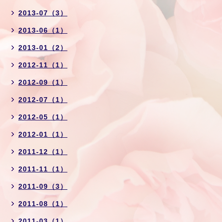
2013-07（3）
2013-06（1）
2013-01（2）
2012-11（1）
2012-09（1）
2012-07（1）
2012-05（1）
2012-01（1）
2011-12（1）
2011-11（1）
2011-09（3）
2011-08（1）
2011-03（1）