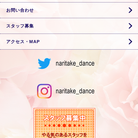
お問い合わせ
スタッフ募集
アクセス・MAP