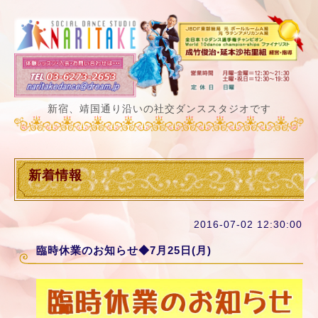
新宿、靖国通り沿いの社交ダンススタジオです
新着情報
2016-07-02 12:30:00
臨時休業のお知らせ◆7月25日(月)