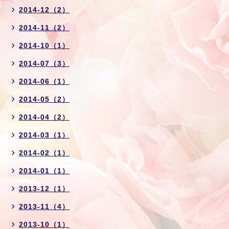
2014-12（2）
2014-11（2）
2014-10（1）
2014-07（3）
2014-06（1）
2014-05（2）
2014-04（2）
2014-03（1）
2014-02（1）
2014-01（1）
2013-12（1）
2013-11（4）
2013-10（1）