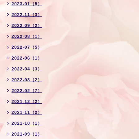
2023-01（5）
2022-11（3）
2022-09（2）
2022-08（1）
2022-07（5）
2022-06（1）
2022-04（3）
2022-03（2）
2022-02（7）
2021-12（2）
2021-11（2）
2021-10（1）
2021-09（1）