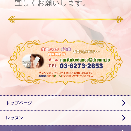
宜しくお願いします。
トップページ
レッスン