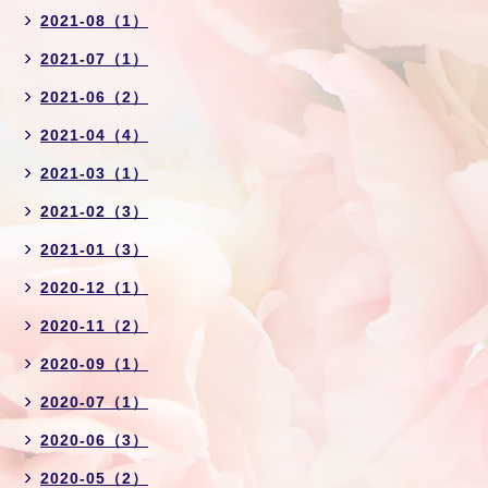
2021-08（1）
2021-07（1）
2021-06（2）
2021-04（4）
2021-03（1）
2021-02（3）
2021-01（3）
2020-12（1）
2020-11（2）
2020-09（1）
2020-07（1）
2020-06（3）
2020-05（2）