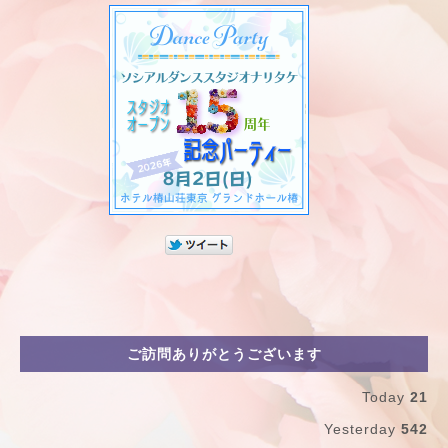
ご訪問ありがとうございます
Today
21
Yesterday
542