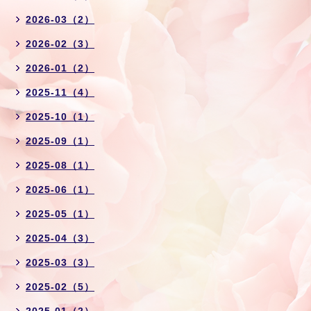
2026-03（2）
2026-02（3）
2026-01（2）
2025-11（4）
2025-10（1）
2025-09（1）
2025-08（1）
2025-06（1）
2025-05（1）
2025-04（3）
2025-03（3）
2025-02（5）
2025-01（2）