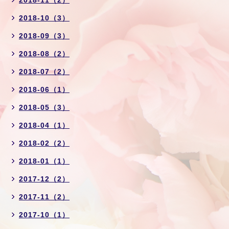
2018-10（3）
2018-09（3）
2018-08（2）
2018-07（2）
2018-06（1）
2018-05（3）
2018-04（1）
2018-02（2）
2018-01（1）
2017-12（2）
2017-11（2）
2017-10（1）