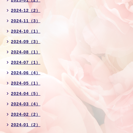
2024-12（2）
2024-11（3）
2024-10（1）
2024-09（3）
2024-08（1）
2024-07（1）
2024-06（4）
2024-05（1）
2024-04（5）
2024-03（4）
2024-02（2）
2024-01（2）