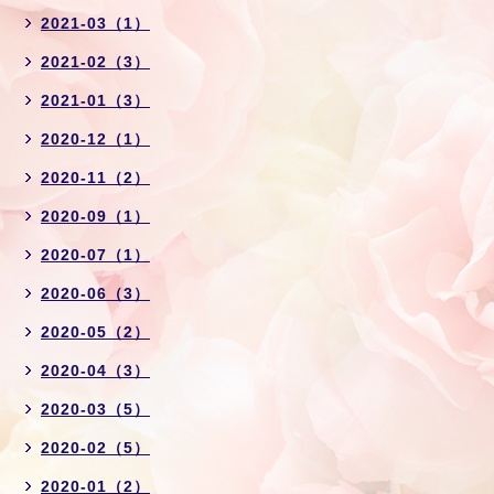
2021-03（1）
2021-02（3）
2021-01（3）
2020-12（1）
2020-11（2）
2020-09（1）
2020-07（1）
2020-06（3）
2020-05（2）
2020-04（3）
2020-03（5）
2020-02（5）
2020-01（2）