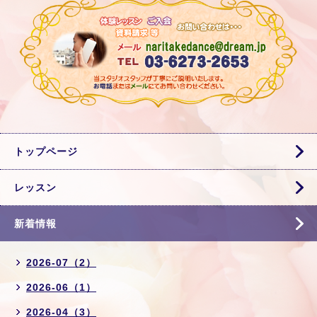
トップページ
レッスン
新着情報
2026-07（2）
2026-06（1）
2026-04（3）