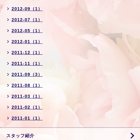
2012-09（1）
2012-07（1）
2012-05（1）
2012-01（1）
2011-12（1）
2011-11（1）
2011-09（3）
2011-08（1）
2011-03（1）
2011-02（1）
2011-01（1）
スタッフ紹介