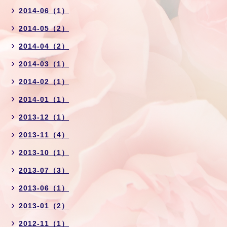
2014-06（1）
2014-05（2）
2014-04（2）
2014-03（1）
2014-02（1）
2014-01（1）
2013-12（1）
2013-11（4）
2013-10（1）
2013-07（3）
2013-06（1）
2013-01（2）
2012-11（1）