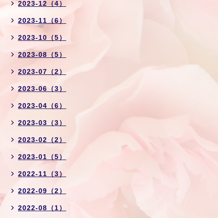
2023-12（4）
2023-11（6）
2023-10（5）
2023-08（5）
2023-07（2）
2023-06（3）
2023-04（6）
2023-03（3）
2023-02（2）
2023-01（5）
2022-11（3）
2022-09（2）
2022-08（1）