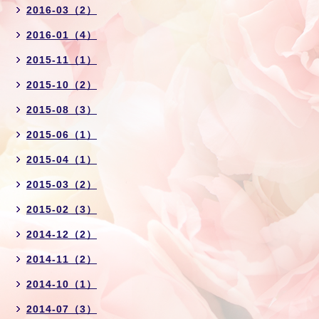
2016-03（2）
2016-01（4）
2015-11（1）
2015-10（2）
2015-08（3）
2015-06（1）
2015-04（1）
2015-03（2）
2015-02（3）
2014-12（2）
2014-11（2）
2014-10（1）
2014-07（3）