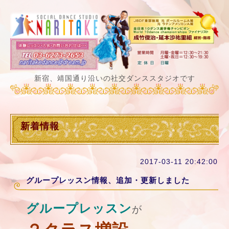
新宿、靖国通り沿いの社交ダンススタジオです
新着情報
2017-03-11 20:42:00
グループレッスン情報、追加・更新しました
グループレッスン
が