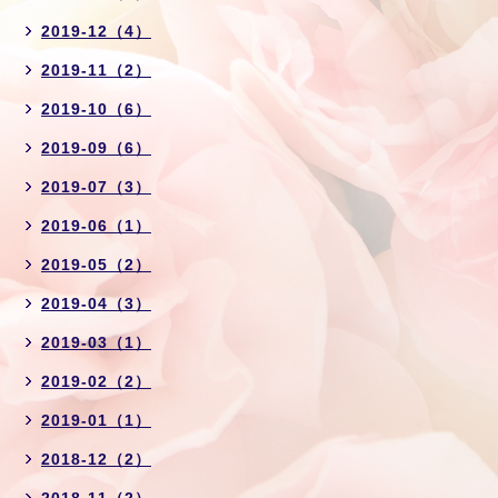
2019-12（4）
2019-11（2）
2019-10（6）
2019-09（6）
2019-07（3）
2019-06（1）
2019-05（2）
2019-04（3）
2019-03（1）
2019-02（2）
2019-01（1）
2018-12（2）
2018-11（2）