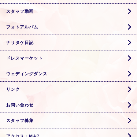
スタッフ動画
フォトアルバム
ナリタケ日記
ドレスマーケット
ウェディングダンス
リンク
お問い合わせ
スタッフ募集
アクセス・MAP