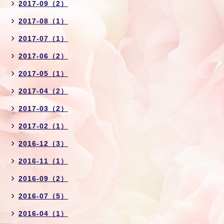
2017-09（2）
2017-08（1）
2017-07（1）
2017-06（2）
2017-05（1）
2017-04（2）
2017-03（2）
2017-02（1）
2016-12（3）
2016-11（1）
2016-09（2）
2016-07（5）
2016-04（1）