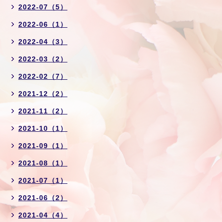
2022-07（5）
2022-06（1）
2022-04（3）
2022-03（2）
2022-02（7）
2021-12（2）
2021-11（2）
2021-10（1）
2021-09（1）
2021-08（1）
2021-07（1）
2021-06（2）
2021-04（4）