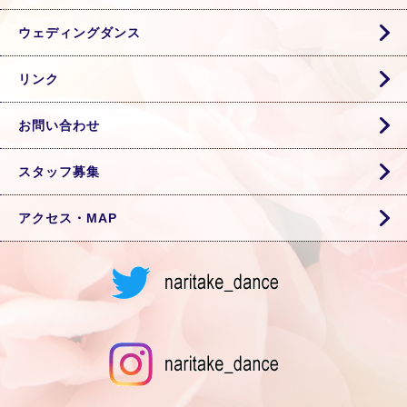
ウェディングダンス
リンク
お問い合わせ
スタッフ募集
アクセス・MAP