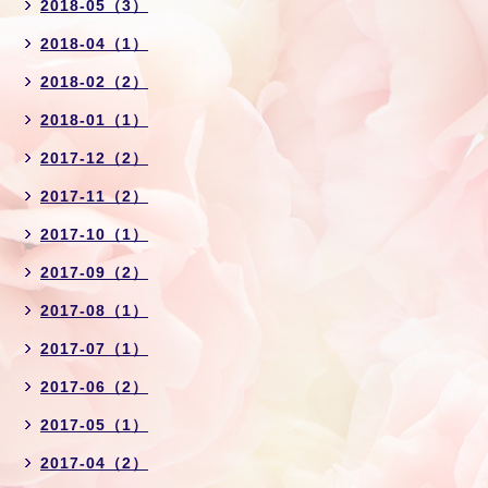
2018-05（3）
2018-04（1）
2018-02（2）
2018-01（1）
2017-12（2）
2017-11（2）
2017-10（1）
2017-09（2）
2017-08（1）
2017-07（1）
2017-06（2）
2017-05（1）
2017-04（2）