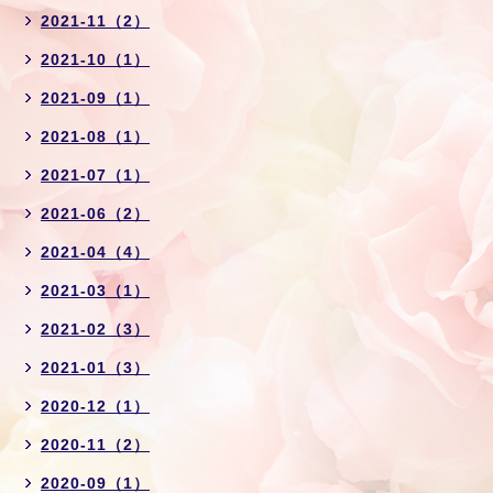
2021-11（2）
2021-10（1）
2021-09（1）
2021-08（1）
2021-07（1）
2021-06（2）
2021-04（4）
2021-03（1）
2021-02（3）
2021-01（3）
2020-12（1）
2020-11（2）
2020-09（1）