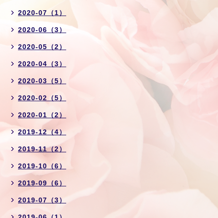
2020-07（1）
2020-06（3）
2020-05（2）
2020-04（3）
2020-03（5）
2020-02（5）
2020-01（2）
2019-12（4）
2019-11（2）
2019-10（6）
2019-09（6）
2019-07（3）
2019-06（1）