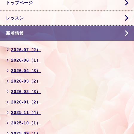
トップページ
レッスン
新着情報
2026-07（2）
2026-06（1）
2026-04（3）
2026-03（2）
2026-02（3）
2026-01（2）
2025-11（4）
2025-10（1）
2025-09（1）