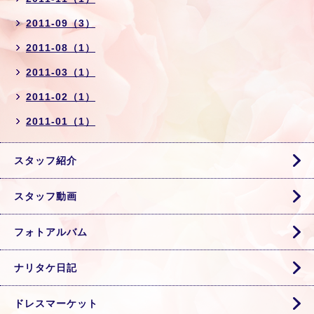
2011-09（3）
2011-08（1）
2011-03（1）
2011-02（1）
2011-01（1）
スタッフ紹介
スタッフ動画
フォトアルバム
ナリタケ日記
ドレスマーケット