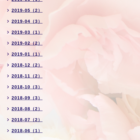
2019-05（2）
2019-04（3）
2019-03（1）
2019-02（2）
2019-01（1）
2018-12（2）
2018-11（2）
2018-10（3）
2018-09（3）
2018-08（2）
2018-07（2）
2018-06（1）