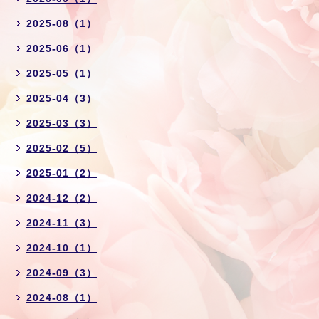
2025-08（1）
2025-06（1）
2025-05（1）
2025-04（3）
2025-03（3）
2025-02（5）
2025-01（2）
2024-12（2）
2024-11（3）
2024-10（1）
2024-09（3）
2024-08（1）