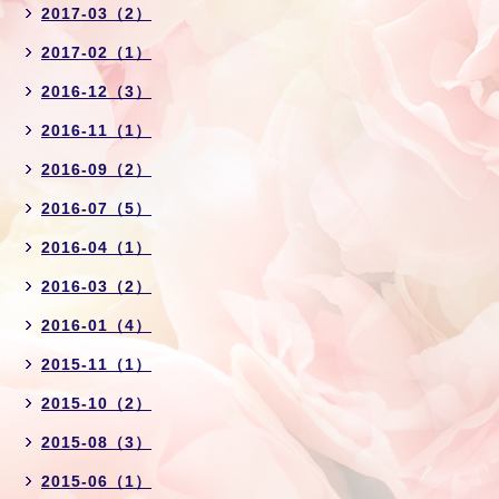
2017-03（2）
2017-02（1）
2016-12（3）
2016-11（1）
2016-09（2）
2016-07（5）
2016-04（1）
2016-03（2）
2016-01（4）
2015-11（1）
2015-10（2）
2015-08（3）
2015-06（1）