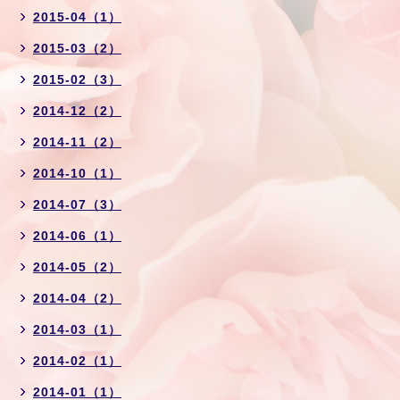
2015-04（1）
2015-03（2）
2015-02（3）
2014-12（2）
2014-11（2）
2014-10（1）
2014-07（3）
2014-06（1）
2014-05（2）
2014-04（2）
2014-03（1）
2014-02（1）
2014-01（1）