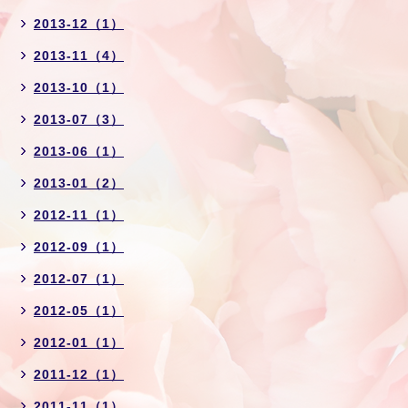
2013-12（1）
2013-11（4）
2013-10（1）
2013-07（3）
2013-06（1）
2013-01（2）
2012-11（1）
2012-09（1）
2012-07（1）
2012-05（1）
2012-01（1）
2011-12（1）
2011-11（1）