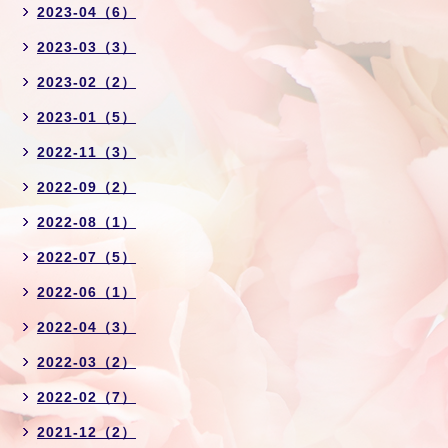
2023-04（6）
2023-03（3）
2023-02（2）
2023-01（5）
2022-11（3）
2022-09（2）
2022-08（1）
2022-07（5）
2022-06（1）
2022-04（3）
2022-03（2）
2022-02（7）
2021-12（2）