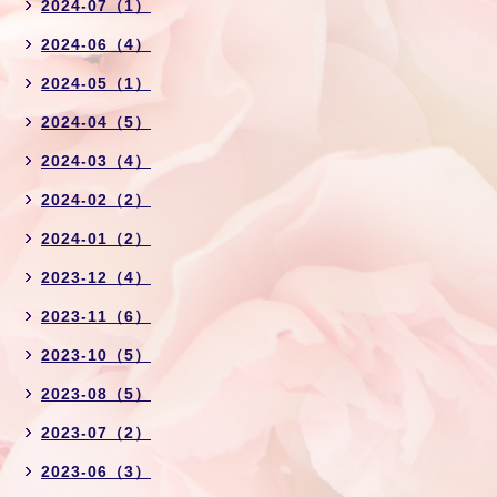
2024-07（1）
2024-06（4）
2024-05（1）
2024-04（5）
2024-03（4）
2024-02（2）
2024-01（2）
2023-12（4）
2023-11（6）
2023-10（5）
2023-08（5）
2023-07（2）
2023-06（3）