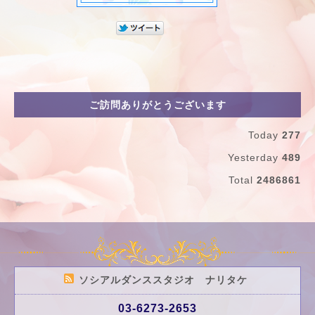
ご訪問ありがとうございます
Today
277
Yesterday
489
Total
2486861
ソシアルダンススタジオ ナリタケ
03-6273-2653