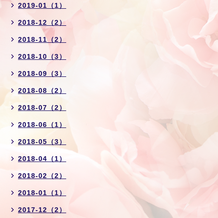
2019-01（1）
2018-12（2）
2018-11（2）
2018-10（3）
2018-09（3）
2018-08（2）
2018-07（2）
2018-06（1）
2018-05（3）
2018-04（1）
2018-02（2）
2018-01（1）
2017-12（2）