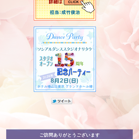
ご訪問ありがとうございます