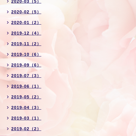
2020-03（5）
2020-02（5）
2020-01（2）
2019-12（4）
2019-11（2）
2019-10（6）
2019-09（6）
2019-07（3）
2019-06（1）
2019-05（2）
2019-04（3）
2019-03（1）
2019-02（2）