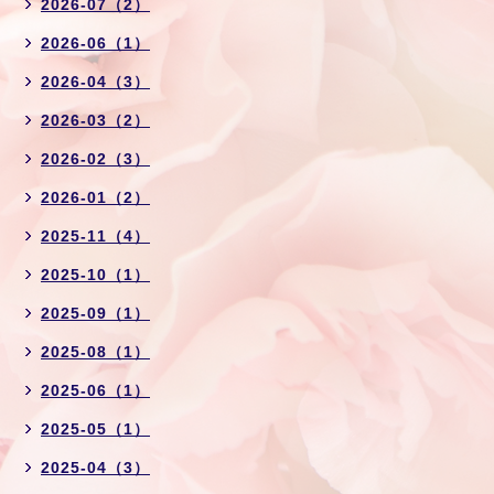
2026-07（2）
2026-06（1）
2026-04（3）
2026-03（2）
2026-02（3）
2026-01（2）
2025-11（4）
2025-10（1）
2025-09（1）
2025-08（1）
2025-06（1）
2025-05（1）
2025-04（3）