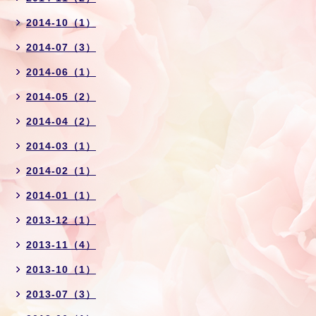
2014-10（1）
2014-07（3）
2014-06（1）
2014-05（2）
2014-04（2）
2014-03（1）
2014-02（1）
2014-01（1）
2013-12（1）
2013-11（4）
2013-10（1）
2013-07（3）