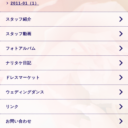
2011-01（1）
スタッフ紹介
スタッフ動画
フォトアルバム
ナリタケ日記
ドレスマーケット
ウェディングダンス
リンク
お問い合わせ