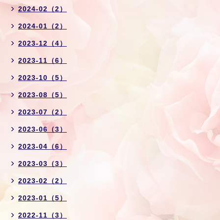
2024-02（2）
2024-01（2）
2023-12（4）
2023-11（6）
2023-10（5）
2023-08（5）
2023-07（2）
2023-06（3）
2023-04（6）
2023-03（3）
2023-02（2）
2023-01（5）
2022-11（3）