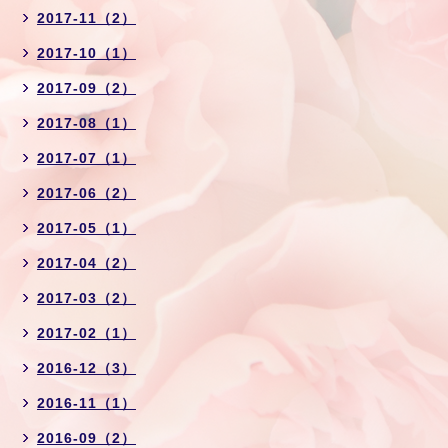
2017-11（2）
2017-10（1）
2017-09（2）
2017-08（1）
2017-07（1）
2017-06（2）
2017-05（1）
2017-04（2）
2017-03（2）
2017-02（1）
2016-12（3）
2016-11（1）
2016-09（2）