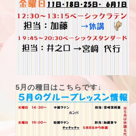
5月の種目はこちらです↓