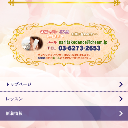
トップページ
レッスン
新着情報