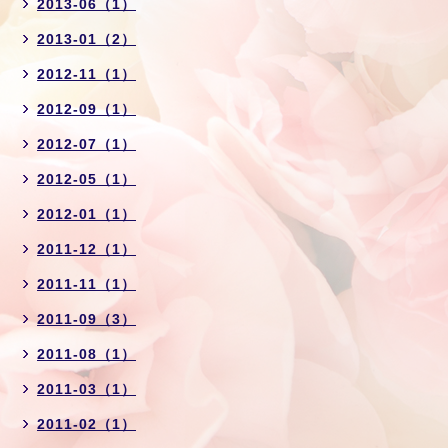
2013-06（1）
2013-01（2）
2012-11（1）
2012-09（1）
2012-07（1）
2012-05（1）
2012-01（1）
2011-12（1）
2011-11（1）
2011-09（3）
2011-08（1）
2011-03（1）
2011-02（1）