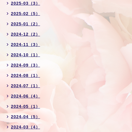
2025-03（3）
2025-02（5）
2025-01（2）
2024-12（2）
2024-11（3）
2024-10（1）
2024-09（3）
2024-08（1）
2024-07（1）
2024-06（4）
2024-05（1）
2024-04（5）
2024-03（4）