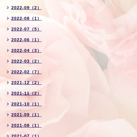
2022-09（2）
2022-08（1）
2022-07（5）
2022-06（1）
2022-04（3）
2022-03（2）
2022-02（7）
2021-12（2）
2021-11（2）
2021-10（1）
2021-09（1）
2021-08（1）
2021-07（1）