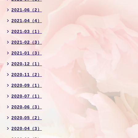
2021-06（2）
2021-04（4）
2021-03（1）
2021-02（3）
2021-01（3）
2020-12（1）
2020-11（2）
2020-09（1）
2020-07（1）
2020-06（3）
2020-05（2）
2020-04（3）