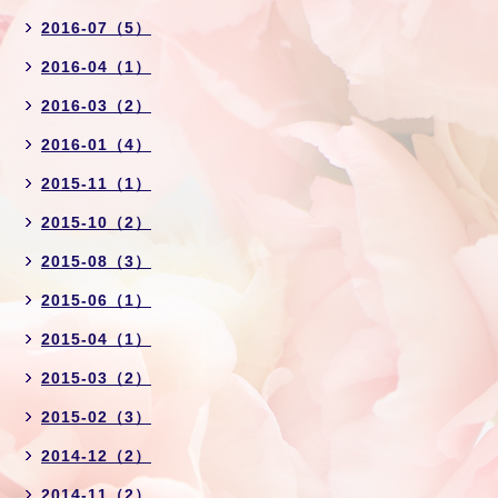
2016-07（5）
2016-04（1）
2016-03（2）
2016-01（4）
2015-11（1）
2015-10（2）
2015-08（3）
2015-06（1）
2015-04（1）
2015-03（2）
2015-02（3）
2014-12（2）
2014-11（2）