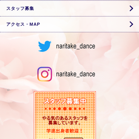
スタッフ募集
アクセス・MAP