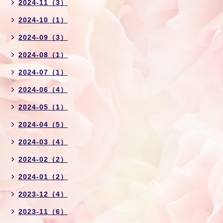
2024-11（3）
2024-10（1）
2024-09（3）
2024-08（1）
2024-07（1）
2024-06（4）
2024-05（1）
2024-04（5）
2024-03（4）
2024-02（2）
2024-01（2）
2023-12（4）
2023-11（6）