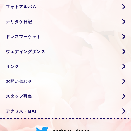
フォトアルバム
ナリタケ日記
ドレスマーケット
ウェディングダンス
リンク
お問い合わせ
スタッフ募集
アクセス・MAP