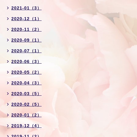
2021-01（3）
2020-12（1）
2020-11（2）
2020-09（1）
2020-07（1）
2020-06（3）
2020-05（2）
2020-04（3）
2020-03（5）
2020-02（5）
2020-01（2）
2019-12（4）
2019-11（2）