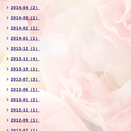
2014-04（2）
2014-03（1）
2014-02（1）
2014-01（1）
2013-12（1）
2013-11（4）
2013-10（1）
2013-07（3）
2013-06（1）
2013-01（2）
2012-11（1）
2012-09（1）
2012-07（1）