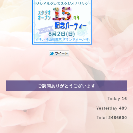
ご訪問ありがとうございます
Today
16
Yesterday
489
Total
2486600