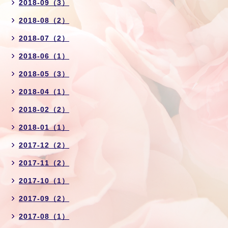
2018-09（3）
2018-08（2）
2018-07（2）
2018-06（1）
2018-05（3）
2018-04（1）
2018-02（2）
2018-01（1）
2017-12（2）
2017-11（2）
2017-10（1）
2017-09（2）
2017-08（1）