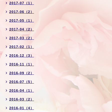
2017-07（1）
2017-06（2）
2017-05（1）
2017-04（2）
2017-03（2）
2017-02（1）
2016-12（3）
2016-11（1）
2016-09（2）
2016-07（5）
2016-04（1）
2016-03（2）
2016-01（4）