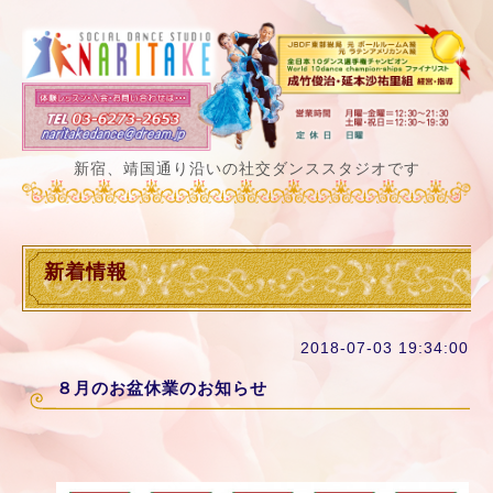
新宿、靖国通り沿いの社交ダンススタジオです
新着情報
2018-07-03 19:34:00
８月のお盆休業のお知らせ