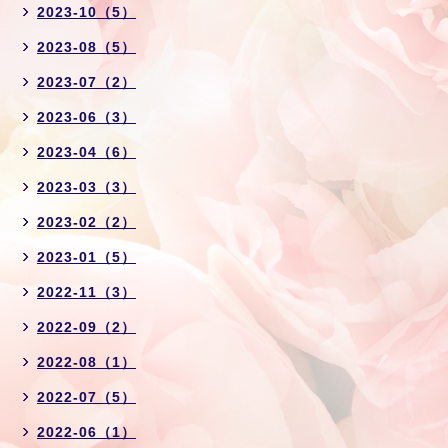
2023-10（5）
2023-08（5）
2023-07（2）
2023-06（3）
2023-04（6）
2023-03（3）
2023-02（2）
2023-01（5）
2022-11（3）
2022-09（2）
2022-08（1）
2022-07（5）
2022-06（1）