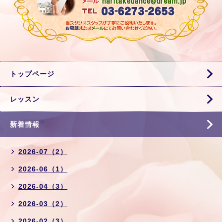
トップページ
レッスン
新着情報
2026-07（2）
2026-06（1）
2026-04（3）
2026-03（2）
2026-02（3）