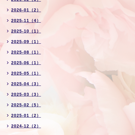
2026-01（2）
2025-11（4）
2025-10（1）
2025-09（1）
2025-08（1）
2025-06（1）
2025-05（1）
2025-04（3）
2025-03（3）
2025-02（5）
2025-01（2）
2024-12（2）