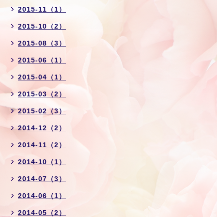
2015-11（1）
2015-10（2）
2015-08（3）
2015-06（1）
2015-04（1）
2015-03（2）
2015-02（3）
2014-12（2）
2014-11（2）
2014-10（1）
2014-07（3）
2014-06（1）
2014-05（2）