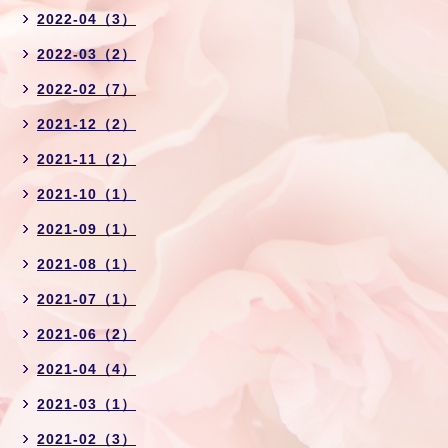
2022-04（3）
2022-03（2）
2022-02（7）
2021-12（2）
2021-11（2）
2021-10（1）
2021-09（1）
2021-08（1）
2021-07（1）
2021-06（2）
2021-04（4）
2021-03（1）
2021-02（3）