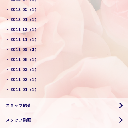
2012-05（1）
2012-01（1）
2011-12（1）
2011-11（1）
2011-09（3）
2011-08（1）
2011-03（1）
2011-02（1）
2011-01（1）
スタッフ紹介
スタッフ動画