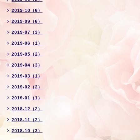
2019-10（6）
2019-09（6）
2019-07（3）
2019-06（1）
2019-05（2）
2019-04（3）
2019-03（1）
2019-02（2）
2019-01（1）
2018-12（2）
2018-11（2）
2018-10（3）