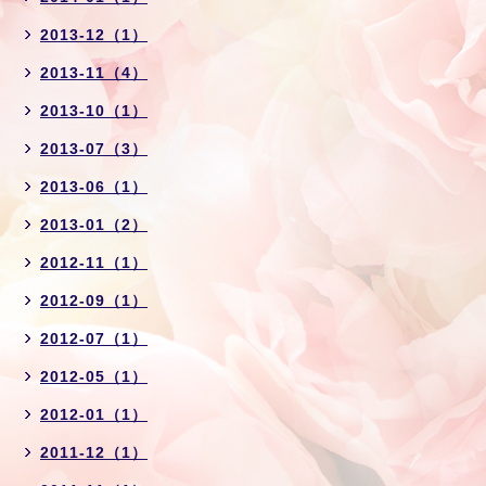
2013-12（1）
2013-11（4）
2013-10（1）
2013-07（3）
2013-06（1）
2013-01（2）
2012-11（1）
2012-09（1）
2012-07（1）
2012-05（1）
2012-01（1）
2011-12（1）