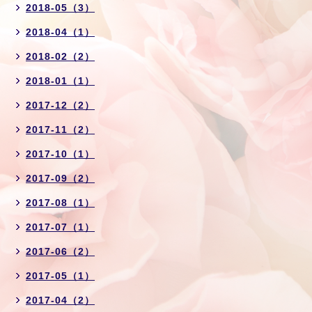
2018-05（3）
2018-04（1）
2018-02（2）
2018-01（1）
2017-12（2）
2017-11（2）
2017-10（1）
2017-09（2）
2017-08（1）
2017-07（1）
2017-06（2）
2017-05（1）
2017-04（2）