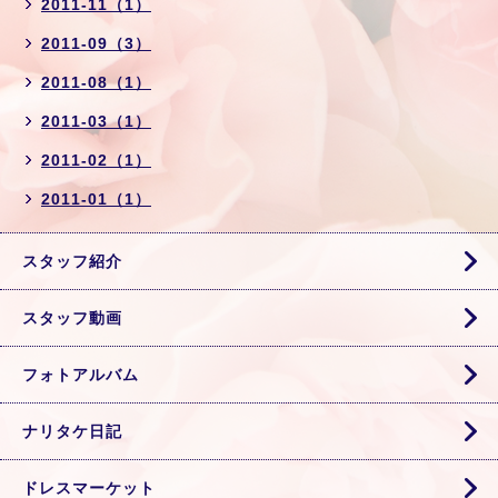
2011-11（1）
2011-09（3）
2011-08（1）
2011-03（1）
2011-02（1）
2011-01（1）
スタッフ紹介
スタッフ動画
フォトアルバム
ナリタケ日記
ドレスマーケット