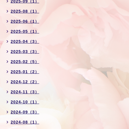
2025-09（1）
2025-08（1）
2025-06（1）
2025-05（1）
2025-04（3）
2025-03（3）
2025-02（5）
2025-01（2）
2024-12（2）
2024-11（3）
2024-10（1）
2024-09（3）
2024-08（1）