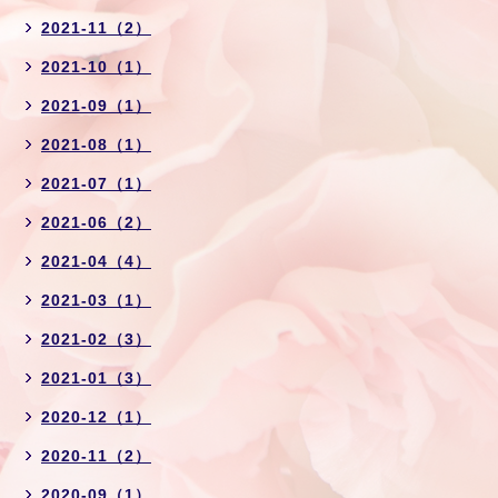
2021-11（2）
2021-10（1）
2021-09（1）
2021-08（1）
2021-07（1）
2021-06（2）
2021-04（4）
2021-03（1）
2021-02（3）
2021-01（3）
2020-12（1）
2020-11（2）
2020-09（1）