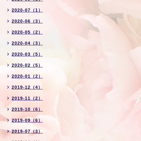
2020-07（1）
2020-06（3）
2020-05（2）
2020-04（3）
2020-03（5）
2020-02（5）
2020-01（2）
2019-12（4）
2019-11（2）
2019-10（6）
2019-09（6）
2019-07（3）