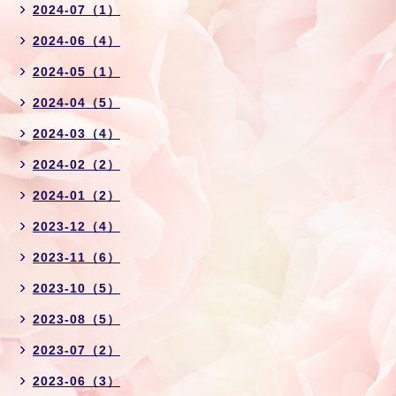
2024-07（1）
2024-06（4）
2024-05（1）
2024-04（5）
2024-03（4）
2024-02（2）
2024-01（2）
2023-12（4）
2023-11（6）
2023-10（5）
2023-08（5）
2023-07（2）
2023-06（3）