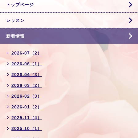
トップページ
レッスン
新着情報
2026-07（2）
2026-06（1）
2026-04（3）
2026-03（2）
2026-02（3）
2026-01（2）
2025-11（4）
2025-10（1）