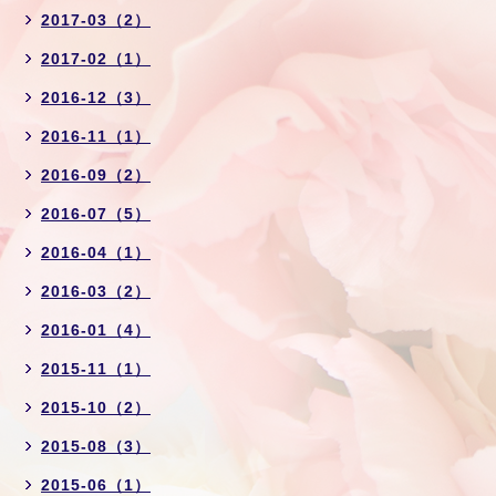
2017-03（2）
2017-02（1）
2016-12（3）
2016-11（1）
2016-09（2）
2016-07（5）
2016-04（1）
2016-03（2）
2016-01（4）
2015-11（1）
2015-10（2）
2015-08（3）
2015-06（1）