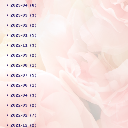
2023-04（6）
2023-03（3）
2023-02（2）
2023-01（5）
2022-11（3）
2022-09（2）
2022-08（1）
2022-07（5）
2022-06（1）
2022-04（3）
2022-03（2）
2022-02（7）
2021-12（2）