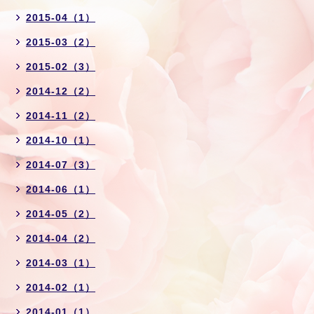
2015-04（1）
2015-03（2）
2015-02（3）
2014-12（2）
2014-11（2）
2014-10（1）
2014-07（3）
2014-06（1）
2014-05（2）
2014-04（2）
2014-03（1）
2014-02（1）
2014-01（1）