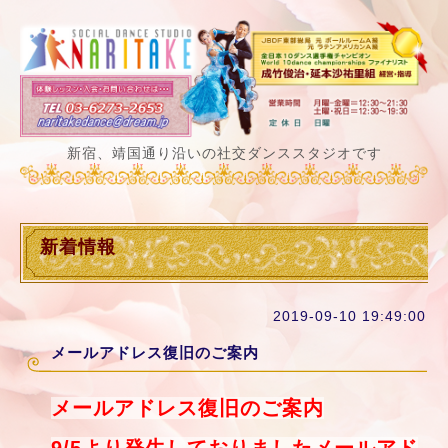
新宿、靖国通り沿いの社交ダンススタジオです
新着情報
2019-09-10 19:49:00
メールアドレス復旧のご案内
メールアドレス復旧のご案内
9/5より発生しておりましたメールアド