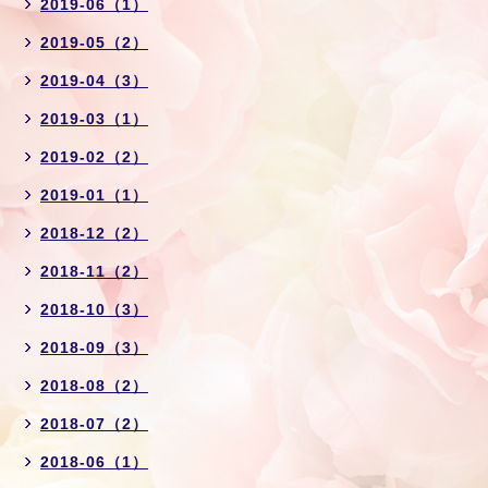
2019-06（1）
2019-05（2）
2019-04（3）
2019-03（1）
2019-02（2）
2019-01（1）
2018-12（2）
2018-11（2）
2018-10（3）
2018-09（3）
2018-08（2）
2018-07（2）
2018-06（1）