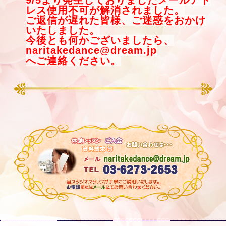
レス使用不可が解消されました。
ご返信が遅れた皆様、ご迷惑をおかけ
いたしました。
今後とも何かございましたら、
naritakedance@dream.jp
へご連絡ください。