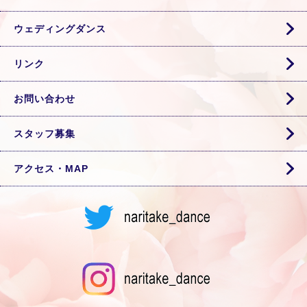
ウェディングダンス
リンク
お問い合わせ
スタッフ募集
アクセス・MAP