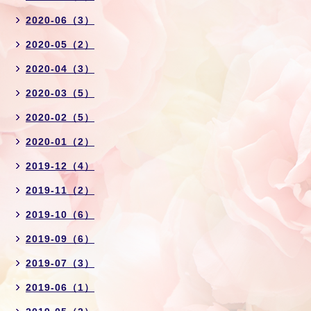
2020-06（3）
2020-05（2）
2020-04（3）
2020-03（5）
2020-02（5）
2020-01（2）
2019-12（4）
2019-11（2）
2019-10（6）
2019-09（6）
2019-07（3）
2019-06（1）