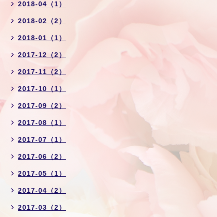
2018-04（1）
2018-02（2）
2018-01（1）
2017-12（2）
2017-11（2）
2017-10（1）
2017-09（2）
2017-08（1）
2017-07（1）
2017-06（2）
2017-05（1）
2017-04（2）
2017-03（2）