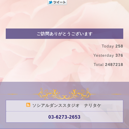
ご訪問ありがとうございます
Today
258
Yesterday
376
Total
2487218
ソシアルダンススタジオ ナリタケ
03-6273-2653