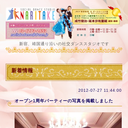
新宿、靖国通り沿いの社交ダンススタジオです
新着情報
2012-07-27 11:44:00
オープン1周年パーティーの写真を掲載しました