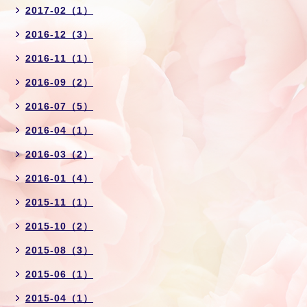
2017-02（1）
2016-12（3）
2016-11（1）
2016-09（2）
2016-07（5）
2016-04（1）
2016-03（2）
2016-01（4）
2015-11（1）
2015-10（2）
2015-08（3）
2015-06（1）
2015-04（1）