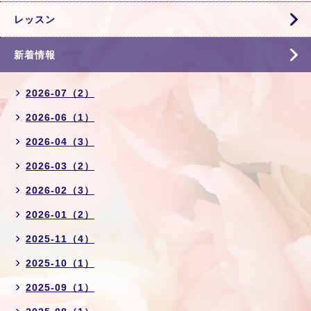
レッスン
新着情報
2026-07（2）
2026-06（1）
2026-04（3）
2026-03（2）
2026-02（3）
2026-01（2）
2025-11（4）
2025-10（1）
2025-09（1）