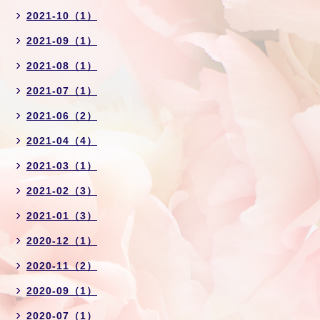
2021-10（1）
2021-09（1）
2021-08（1）
2021-07（1）
2021-06（2）
2021-04（4）
2021-03（1）
2021-02（3）
2021-01（3）
2020-12（1）
2020-11（2）
2020-09（1）
2020-07（1）