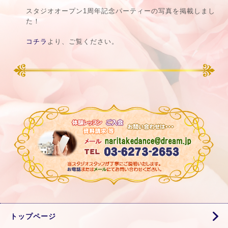
スタジオオープン1周年記念パーティーの写真を掲載しまし
た！
コチラ
より、ご覧ください。
トップページ