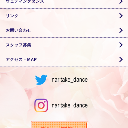
ウェディングダンス
リンク
お問い合わせ
スタッフ募集
アクセス・MAP