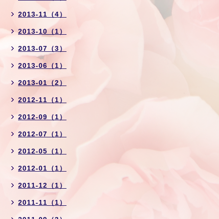
2013-11（4）
2013-10（1）
2013-07（3）
2013-06（1）
2013-01（2）
2012-11（1）
2012-09（1）
2012-07（1）
2012-05（1）
2012-01（1）
2011-12（1）
2011-11（1）