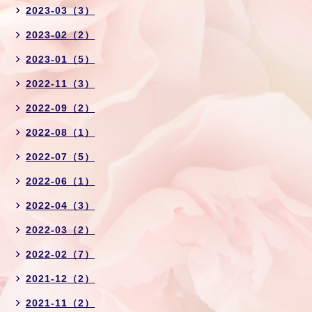
2023-03（3）
2023-02（2）
2023-01（5）
2022-11（3）
2022-09（2）
2022-08（1）
2022-07（5）
2022-06（1）
2022-04（3）
2022-03（2）
2022-02（7）
2021-12（2）
2021-11（2）