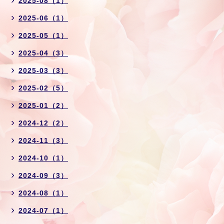
2025-08（1）
2025-06（1）
2025-05（1）
2025-04（3）
2025-03（3）
2025-02（5）
2025-01（2）
2024-12（2）
2024-11（3）
2024-10（1）
2024-09（3）
2024-08（1）
2024-07（1）