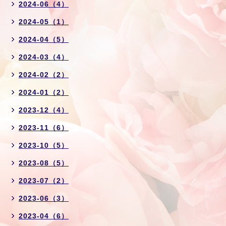
2024-06（4）
2024-05（1）
2024-04（5）
2024-03（4）
2024-02（2）
2024-01（2）
2023-12（4）
2023-11（6）
2023-10（5）
2023-08（5）
2023-07（2）
2023-06（3）
2023-04（6）