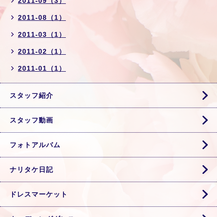
2011-09（3）
2011-08（1）
2011-03（1）
2011-02（1）
2011-01（1）
スタッフ紹介
スタッフ動画
フォトアルバム
ナリタケ日記
ドレスマーケット