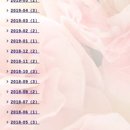
2019-05（2）
2019-04（3）
2019-03（1）
2019-02（2）
2019-01（1）
2018-12（2）
2018-11（2）
2018-10（3）
2018-09（3）
2018-08（2）
2018-07（2）
2018-06（1）
2018-05（3）