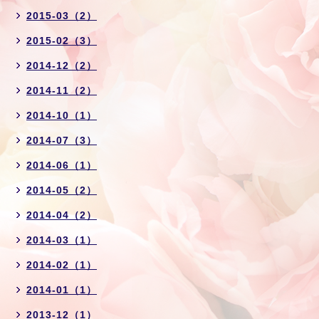
2015-03（2）
2015-02（3）
2014-12（2）
2014-11（2）
2014-10（1）
2014-07（3）
2014-06（1）
2014-05（2）
2014-04（2）
2014-03（1）
2014-02（1）
2014-01（1）
2013-12（1）