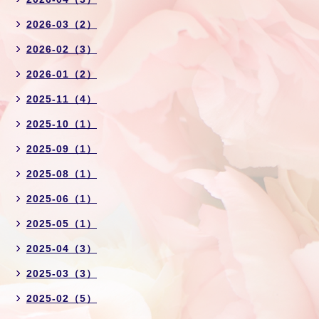
2026-03（2）
2026-02（3）
2026-01（2）
2025-11（4）
2025-10（1）
2025-09（1）
2025-08（1）
2025-06（1）
2025-05（1）
2025-04（3）
2025-03（3）
2025-02（5）