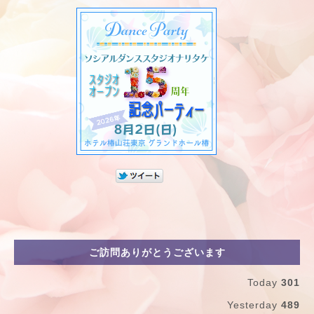
ご訪問ありがとうございます
Today
301
Yesterday
489