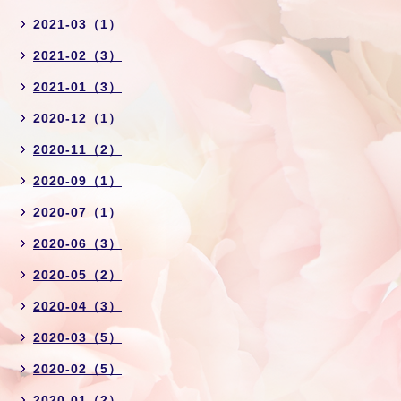
2021-03（1）
2021-02（3）
2021-01（3）
2020-12（1）
2020-11（2）
2020-09（1）
2020-07（1）
2020-06（3）
2020-05（2）
2020-04（3）
2020-03（5）
2020-02（5）
2020-01（2）