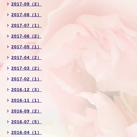
2017-09（2）
2017-08（1）
2017-07（1）
2017-06（2）
2017-05（1）
2017-04（2）
2017-03（2）
2017-02（1）
2016-12（3）
2016-11（1）
2016-09（2）
2016-07（5）
2016-04（1）