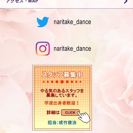
アクセス・MAP