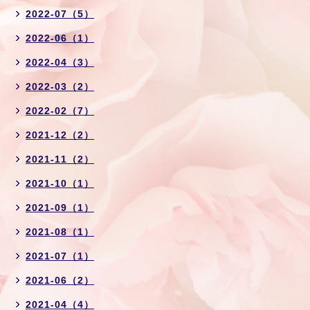
2022-07（5）
2022-06（1）
2022-04（3）
2022-03（2）
2022-02（7）
2021-12（2）
2021-11（2）
2021-10（1）
2021-09（1）
2021-08（1）
2021-07（1）
2021-06（2）
2021-04（4）