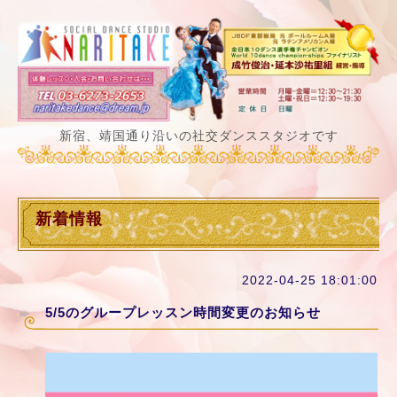
新宿、靖国通り沿いの社交ダンススタジオです
新着情報
2022-04-25 18:01:00
5/5のグループレッスン時間変更のお知らせ