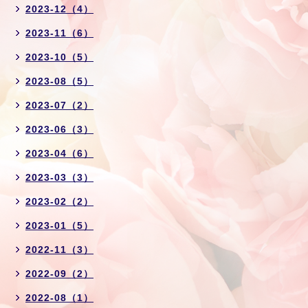
2023-12（4）
2023-11（6）
2023-10（5）
2023-08（5）
2023-07（2）
2023-06（3）
2023-04（6）
2023-03（3）
2023-02（2）
2023-01（5）
2022-11（3）
2022-09（2）
2022-08（1）