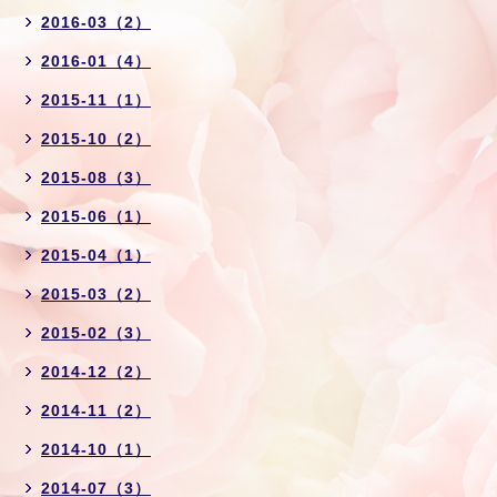
2016-03（2）
2016-01（4）
2015-11（1）
2015-10（2）
2015-08（3）
2015-06（1）
2015-04（1）
2015-03（2）
2015-02（3）
2014-12（2）
2014-11（2）
2014-10（1）
2014-07（3）