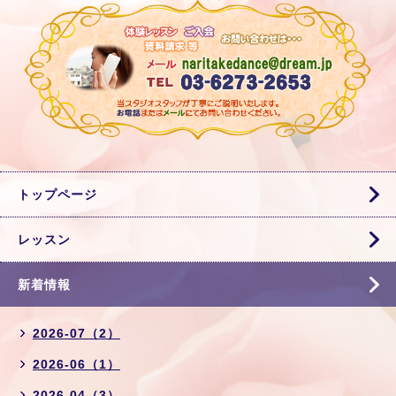
トップページ
レッスン
新着情報
2026-07（2）
2026-06（1）
2026-04（3）