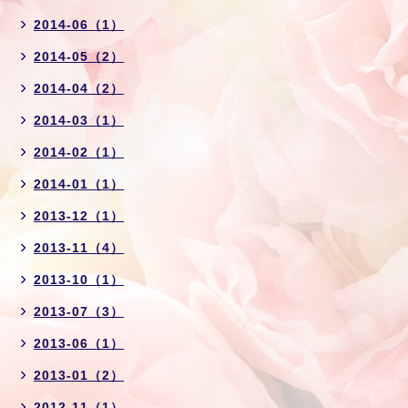
2014-06（1）
2014-05（2）
2014-04（2）
2014-03（1）
2014-02（1）
2014-01（1）
2013-12（1）
2013-11（4）
2013-10（1）
2013-07（3）
2013-06（1）
2013-01（2）
2012-11（1）