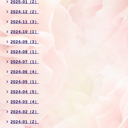
2025-01（2）
2024-12（2）
2024-11（3）
2024-10（1）
2024-09（3）
2024-08（1）
2024-07（1）
2024-06（4）
2024-05（1）
2024-04（5）
2024-03（4）
2024-02（2）
2024-01（2）