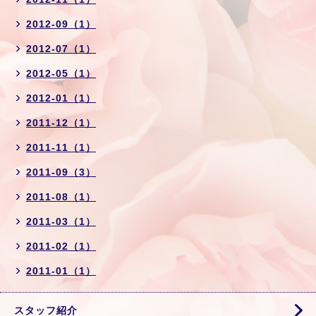
2012-09（1）
2012-07（1）
2012-05（1）
2012-01（1）
2011-12（1）
2011-11（1）
2011-09（3）
2011-08（1）
2011-03（1）
2011-02（1）
2011-01（1）
スタッフ紹介