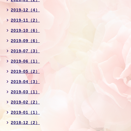
2019-12（4）
2019-11（2）
2019-10（6）
2019-09（6）
2019-07（3）
2019-06（1）
2019-05（2）
2019-04（3）
2019-03（1）
2019-02（2）
2019-01（1）
2018-12（2）