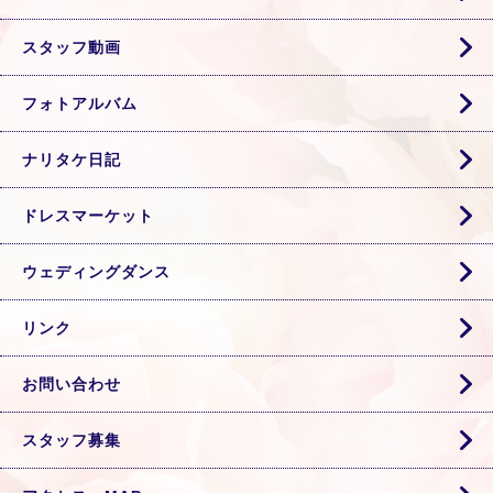
スタッフ動画
フォトアルバム
ナリタケ日記
ドレスマーケット
ウェディングダンス
リンク
お問い合わせ
スタッフ募集