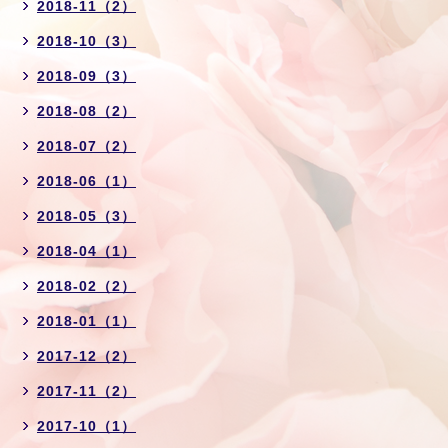
2018-11（2）
2018-10（3）
2018-09（3）
2018-08（2）
2018-07（2）
2018-06（1）
2018-05（3）
2018-04（1）
2018-02（2）
2018-01（1）
2017-12（2）
2017-11（2）
2017-10（1）