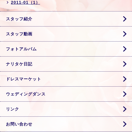
2011-01（1）
スタッフ紹介
スタッフ動画
フォトアルバム
ナリタケ日記
ドレスマーケット
ウェディングダンス
リンク
お問い合わせ