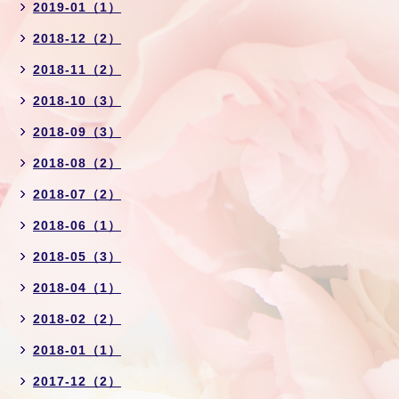
2019-01（1）
2018-12（2）
2018-11（2）
2018-10（3）
2018-09（3）
2018-08（2）
2018-07（2）
2018-06（1）
2018-05（3）
2018-04（1）
2018-02（2）
2018-01（1）
2017-12（2）