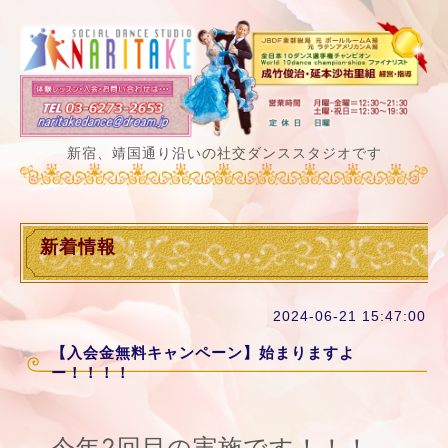
新宿、靖国通り沿いの社交ダンススタジオです
新着情報
2024-06-21 15:47:00
【入会金無料キャンペーン】始まりますよ
ー！！！！
今年2回目の実施です！！！