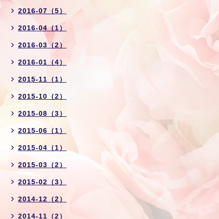
2016-07（5）
2016-04（1）
2016-03（2）
2016-01（4）
2015-11（1）
2015-10（2）
2015-08（3）
2015-06（1）
2015-04（1）
2015-03（2）
2015-02（3）
2014-12（2）
2014-11（2）