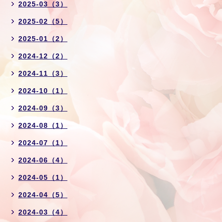
2025-03（3）
2025-02（5）
2025-01（2）
2024-12（2）
2024-11（3）
2024-10（1）
2024-09（3）
2024-08（1）
2024-07（1）
2024-06（4）
2024-05（1）
2024-04（5）
2024-03（4）