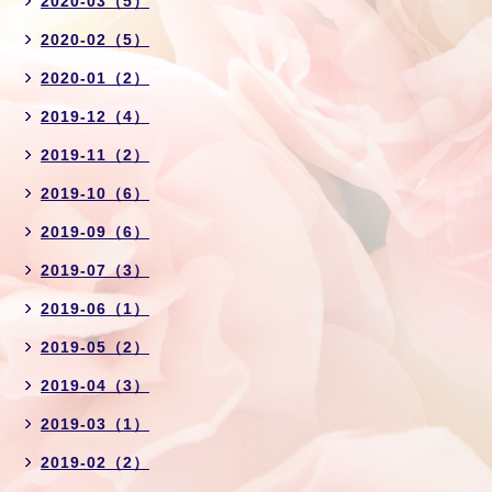
2020-03（5）
2020-02（5）
2020-01（2）
2019-12（4）
2019-11（2）
2019-10（6）
2019-09（6）
2019-07（3）
2019-06（1）
2019-05（2）
2019-04（3）
2019-03（1）
2019-02（2）