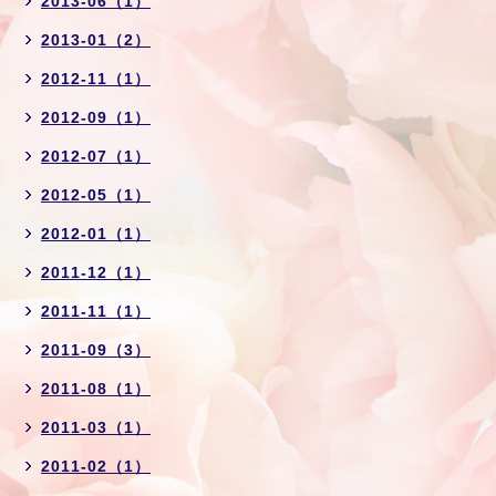
2013-06（1）
2013-01（2）
2012-11（1）
2012-09（1）
2012-07（1）
2012-05（1）
2012-01（1）
2011-12（1）
2011-11（1）
2011-09（3）
2011-08（1）
2011-03（1）
2011-02（1）