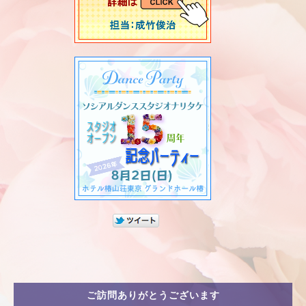
ご訪問ありがとうございます