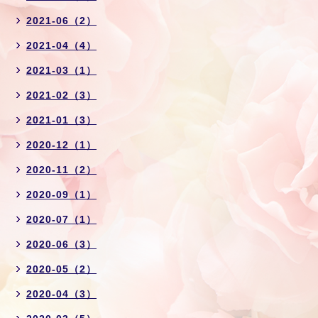
2021-06（2）
2021-04（4）
2021-03（1）
2021-02（3）
2021-01（3）
2020-12（1）
2020-11（2）
2020-09（1）
2020-07（1）
2020-06（3）
2020-05（2）
2020-04（3）