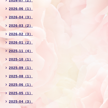
2026-07（2）
2026-06（1）
2026-04（3）
2026-03（2）
2026-02（3）
2026-01（2）
2025-11（4）
2025-10（1）
2025-09（1）
2025-08（1）
2025-06（1）
2025-05（1）
2025-04（3）