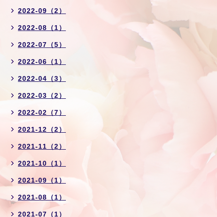
2022-09（2）
2022-08（1）
2022-07（5）
2022-06（1）
2022-04（3）
2022-03（2）
2022-02（7）
2021-12（2）
2021-11（2）
2021-10（1）
2021-09（1）
2021-08（1）
2021-07（1）