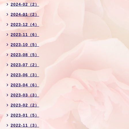
2024-02（2）
2024-01（2）
2023-12（4）
2023-11（6）
2023-10（5）
2023-08（5）
2023-07（2）
2023-06（3）
2023-04（6）
2023-03（3）
2023-02（2）
2023-01（5）
2022-11（3）