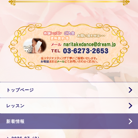
トップページ
レッスン
新着情報