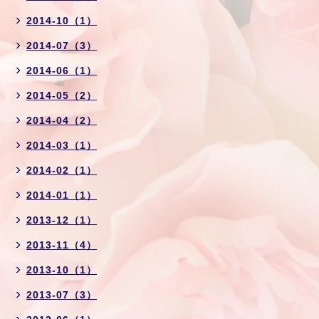
2014-10（1）
2014-07（3）
2014-06（1）
2014-05（2）
2014-04（2）
2014-03（1）
2014-02（1）
2014-01（1）
2013-12（1）
2013-11（4）
2013-10（1）
2013-07（3）