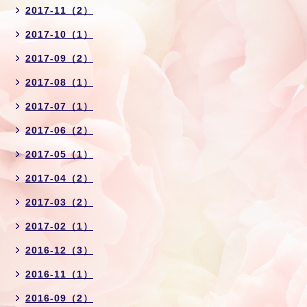
2017-11（2）
2017-10（1）
2017-09（2）
2017-08（1）
2017-07（1）
2017-06（2）
2017-05（1）
2017-04（2）
2017-03（2）
2017-02（1）
2016-12（3）
2016-11（1）
2016-09（2）