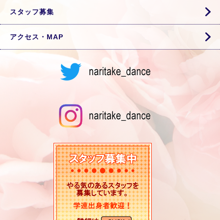
スタッフ募集
アクセス・MAP