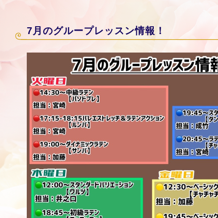
7月のグループレッスン情報！