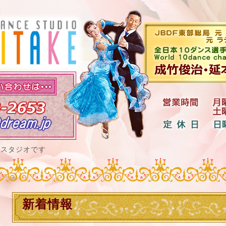
ススタジオです
新着情報