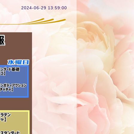
2024-06-29 13:59:00