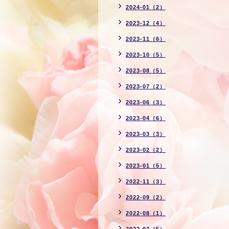
2024-01（2）
2023-12（4）
2023-11（6）
2023-10（5）
2023-08（5）
2023-07（2）
2023-06（3）
2023-04（6）
2023-03（3）
2023-02（2）
2023-01（5）
2022-11（3）
2022-09（2）
2022-08（1）