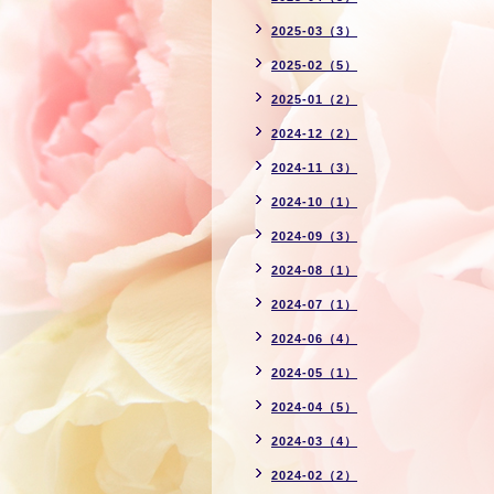
2025-03（3）
2025-02（5）
2025-01（2）
2024-12（2）
2024-11（3）
2024-10（1）
2024-09（3）
2024-08（1）
2024-07（1）
2024-06（4）
2024-05（1）
2024-04（5）
2024-03（4）
2024-02（2）