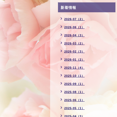
新着情報
2026-07（2）
2026-06（1）
2026-04（3）
2026-03（2）
2026-02（3）
2026-01（2）
2025-11（4）
2025-10（1）
2025-09（1）
2025-08（1）
2025-06（1）
2025-05（1）
2025-04（3）