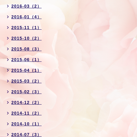
2016-03（2）
2016-01（4）
2015-11（1）
2015-10（2）
2015-08（3）
2015-06（1）
2015-04（1）
2015-03（2）
2015-02（3）
2014-12（2）
2014-11（2）
2014-10（1）
2014-07（3）