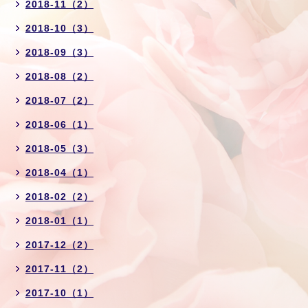
2018-11（2）
2018-10（3）
2018-09（3）
2018-08（2）
2018-07（2）
2018-06（1）
2018-05（3）
2018-04（1）
2018-02（2）
2018-01（1）
2017-12（2）
2017-11（2）
2017-10（1）