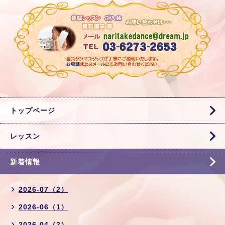
トップページ
レッスン
新着情報
2026-07（2）
2026-06（1）
2026-04（3）