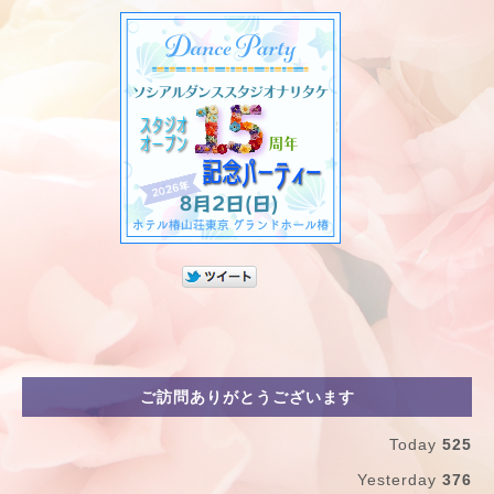
ご訪問ありがとうございます
Today
525
Yesterday
376