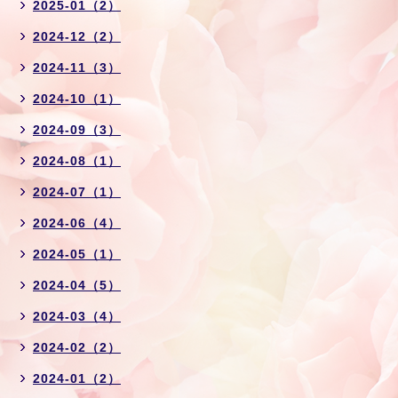
2025-01（2）
2024-12（2）
2024-11（3）
2024-10（1）
2024-09（3）
2024-08（1）
2024-07（1）
2024-06（4）
2024-05（1）
2024-04（5）
2024-03（4）
2024-02（2）
2024-01（2）