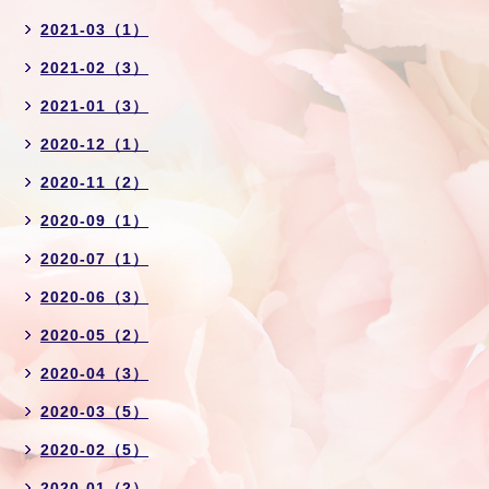
2021-03（1）
2021-02（3）
2021-01（3）
2020-12（1）
2020-11（2）
2020-09（1）
2020-07（1）
2020-06（3）
2020-05（2）
2020-04（3）
2020-03（5）
2020-02（5）
2020-01（2）