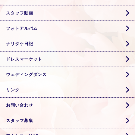
スタッフ動画
フォトアルバム
ナリタケ日記
ドレスマーケット
ウェディングダンス
リンク
お問い合わせ
スタッフ募集