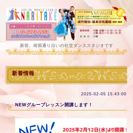
新宿、靖国通り沿いの社交ダンススタジオです
新着情報
2025-02-05 15:43:00
NEWグループレッスン開講します！