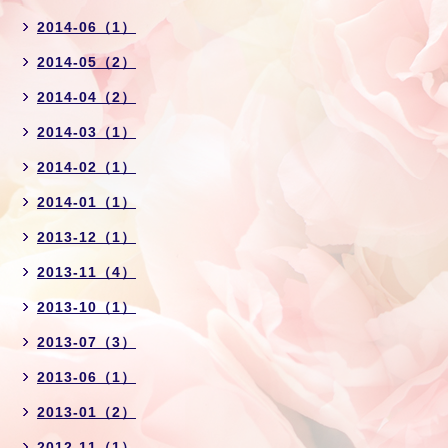
2014-06（1）
2014-05（2）
2014-04（2）
2014-03（1）
2014-02（1）
2014-01（1）
2013-12（1）
2013-11（4）
2013-10（1）
2013-07（3）
2013-06（1）
2013-01（2）
2012-11（1）