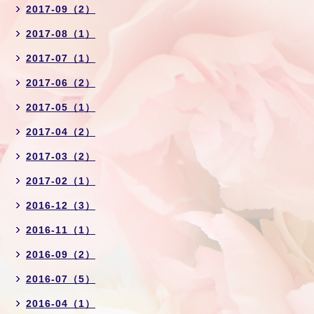
2017-09（2）
2017-08（1）
2017-07（1）
2017-06（2）
2017-05（1）
2017-04（2）
2017-03（2）
2017-02（1）
2016-12（3）
2016-11（1）
2016-09（2）
2016-07（5）
2016-04（1）