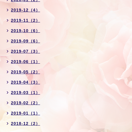
2019-12（4）
2019-11（2）
2019-10（6）
2019-09（6）
2019-07（3）
2019-06（1）
2019-05（2）
2019-04（3）
2019-03（1）
2019-02（2）
2019-01（1）
2018-12（2）