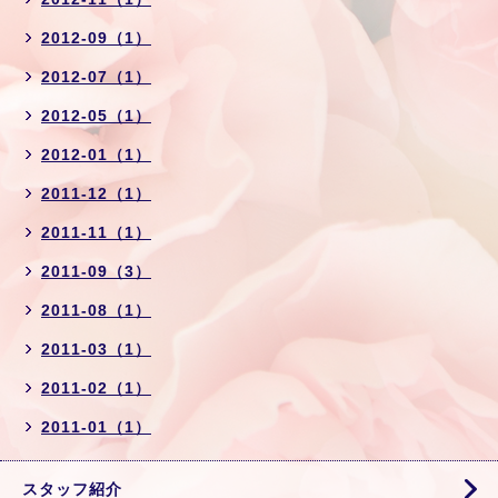
2012-09（1）
2012-07（1）
2012-05（1）
2012-01（1）
2011-12（1）
2011-11（1）
2011-09（3）
2011-08（1）
2011-03（1）
2011-02（1）
2011-01（1）
スタッフ紹介