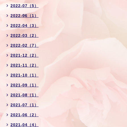
2022-07（5）
2022-06（1）
2022-04（3）
2022-03（2）
2022-02（7）
2021-12（2）
2021-11（2）
2021-10（1）
2021-09（1）
2021-08（1）
2021-07（1）
2021-06（2）
2021-04（4）