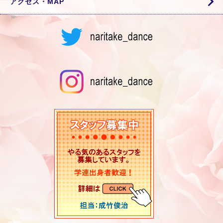
アクセス・MAP