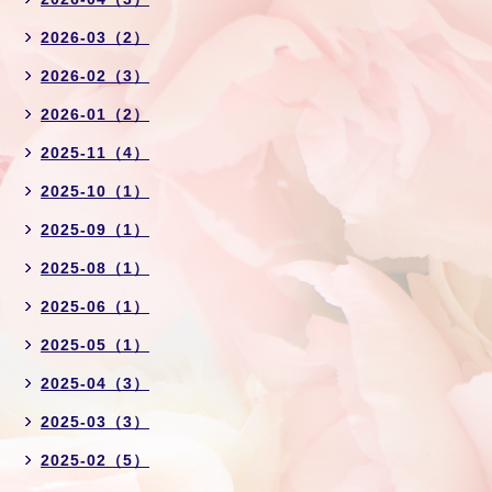
2026-03（2）
2026-02（3）
2026-01（2）
2025-11（4）
2025-10（1）
2025-09（1）
2025-08（1）
2025-06（1）
2025-05（1）
2025-04（3）
2025-03（3）
2025-02（5）