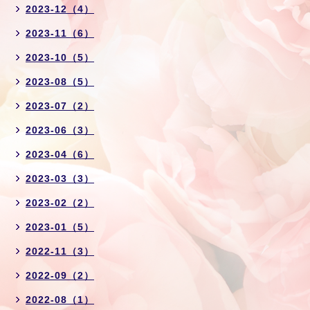
2023-12（4）
2023-11（6）
2023-10（5）
2023-08（5）
2023-07（2）
2023-06（3）
2023-04（6）
2023-03（3）
2023-02（2）
2023-01（5）
2022-11（3）
2022-09（2）
2022-08（1）