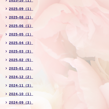
2025-10（1）
2025-09（1）
2025-08（1）
2025-06（1）
2025-05（1）
2025-04（3）
2025-03（3）
2025-02（5）
2025-01（2）
2024-12（2）
2024-11（3）
2024-10（1）
2024-09（3）