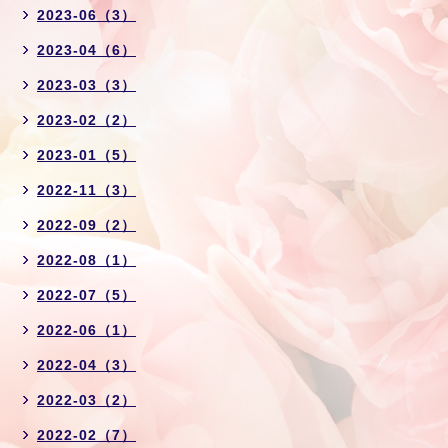
2023-06（3）
2023-04（6）
2023-03（3）
2023-02（2）
2023-01（5）
2022-11（3）
2022-09（2）
2022-08（1）
2022-07（5）
2022-06（1）
2022-04（3）
2022-03（2）
2022-02（7）