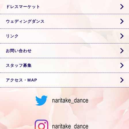
ドレスマーケット
ウェディングダンス
リンク
お問い合わせ
スタッフ募集
アクセス・MAP