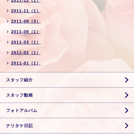
2011-12（1）
2011-11（1）
2011-09（3）
2011-08（1）
2011-03（1）
2011-02（1）
2011-01（1）
スタッフ紹介
スタッフ動画
フォトアルバム
ナリタケ日記