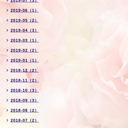
2019-07（3）
2019-06（1）
2019-05（2）
2019-04（3）
2019-03（1）
2019-02（2）
2019-01（1）
2018-12（2）
2018-11（2）
2018-10（3）
2018-09（3）
2018-08（2）
2018-07（2）