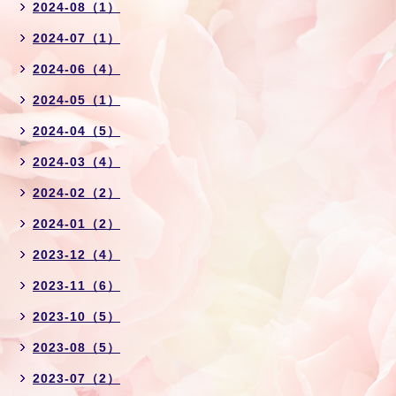
2024-08（1）
2024-07（1）
2024-06（4）
2024-05（1）
2024-04（5）
2024-03（4）
2024-02（2）
2024-01（2）
2023-12（4）
2023-11（6）
2023-10（5）
2023-08（5）
2023-07（2）