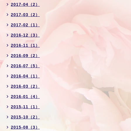
2017-04（2）
2017-03（2）
2017-02（1）
2016-12（3）
2016-11（1）
2016-09（2）
2016-07（5）
2016-04（1）
2016-03（2）
2016-01（4）
2015-11（1）
2015-10（2）
2015-08（3）