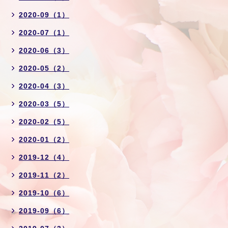
2020-09（1）
2020-07（1）
2020-06（3）
2020-05（2）
2020-04（3）
2020-03（5）
2020-02（5）
2020-01（2）
2019-12（4）
2019-11（2）
2019-10（6）
2019-09（6）