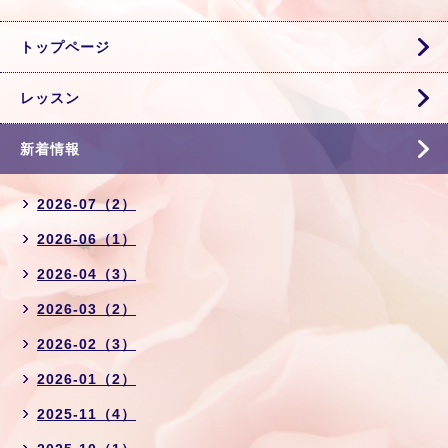
トップページ
レッスン
新着情報
2026-07（2）
2026-06（1）
2026-04（3）
2026-03（2）
2026-02（3）
2026-01（2）
2025-11（4）