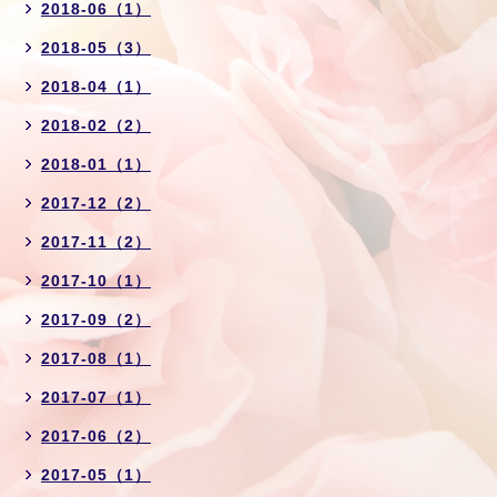
2018-06（1）
2018-05（3）
2018-04（1）
2018-02（2）
2018-01（1）
2017-12（2）
2017-11（2）
2017-10（1）
2017-09（2）
2017-08（1）
2017-07（1）
2017-06（2）
2017-05（1）