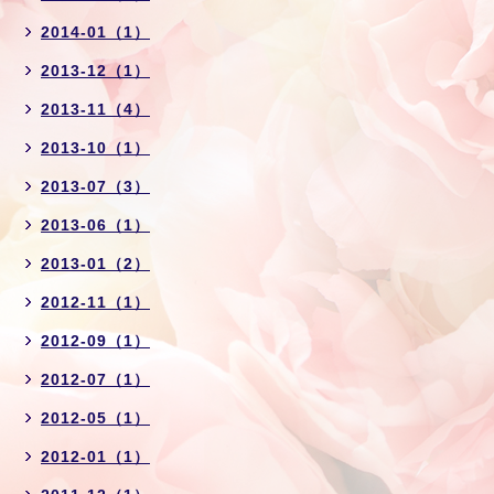
2014-01（1）
2013-12（1）
2013-11（4）
2013-10（1）
2013-07（3）
2013-06（1）
2013-01（2）
2012-11（1）
2012-09（1）
2012-07（1）
2012-05（1）
2012-01（1）