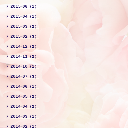
2015-06（1）
2015-04（1）
2015-03（2）
2015-02（3）
2014-12（2）
2014-11（2）
2014-10（1）
2014-07（3）
2014-06（1）
2014-05（2）
2014-04（2）
2014-03（1）
2014-02（1）