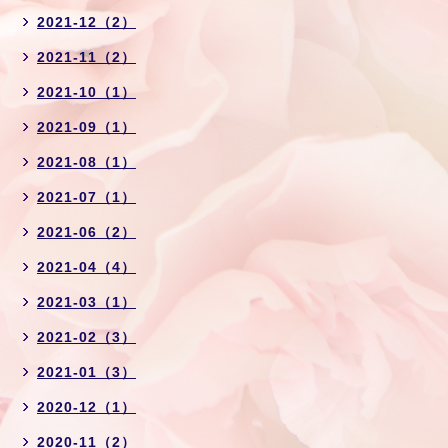
2021-12（2）
2021-11（2）
2021-10（1）
2021-09（1）
2021-08（1）
2021-07（1）
2021-06（2）
2021-04（4）
2021-03（1）
2021-02（3）
2021-01（3）
2020-12（1）
2020-11（2）