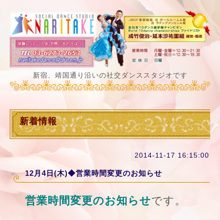
新宿、靖国通り沿いの社交ダンススタジオです
新着情報
2014-11-17 16:15:00
12月4日(木)◆営業時間変更のお知らせ
営業時間変更のお知らせ
です。