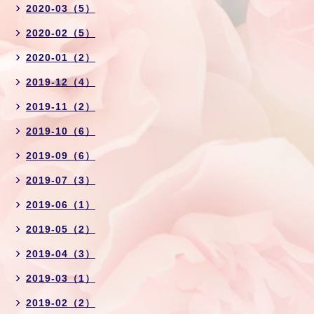
2020-03（5）
2020-02（5）
2020-01（2）
2019-12（4）
2019-11（2）
2019-10（6）
2019-09（6）
2019-07（3）
2019-06（1）
2019-05（2）
2019-04（3）
2019-03（1）
2019-02（2）