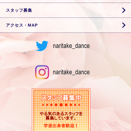
スタッフ募集
アクセス・MAP