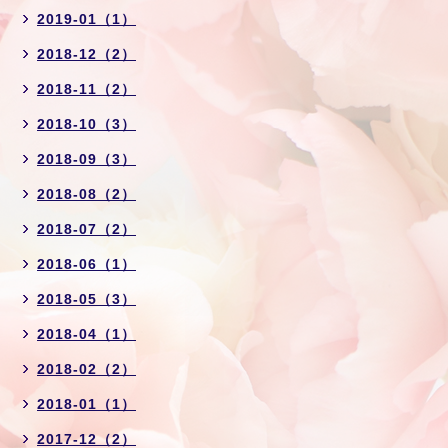
2019-01（1）
2018-12（2）
2018-11（2）
2018-10（3）
2018-09（3）
2018-08（2）
2018-07（2）
2018-06（1）
2018-05（3）
2018-04（1）
2018-02（2）
2018-01（1）
2017-12（2）