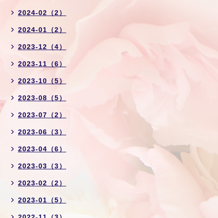
2024-02（2）
2024-01（2）
2023-12（4）
2023-11（6）
2023-10（5）
2023-08（5）
2023-07（2）
2023-06（3）
2023-04（6）
2023-03（3）
2023-02（2）
2023-01（5）
2022-11（3）