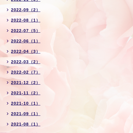
2022-09（2）
2022-08（1）
2022-07（5）
2022-06（1）
2022-04（3）
2022-03（2）
2022-02（7）
2021-12（2）
2021-11（2）
2021-10（1）
2021-09（1）
2021-08（1）