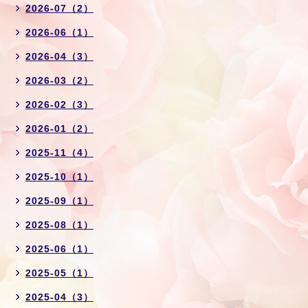
2026-07（2）
2026-06（1）
2026-04（3）
2026-03（2）
2026-02（3）
2026-01（2）
2025-11（4）
2025-10（1）
2025-09（1）
2025-08（1）
2025-06（1）
2025-05（1）
2025-04（3）