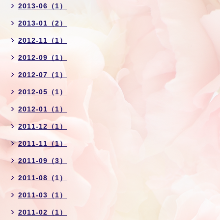
2013-06（1）
2013-01（2）
2012-11（1）
2012-09（1）
2012-07（1）
2012-05（1）
2012-01（1）
2011-12（1）
2011-11（1）
2011-09（3）
2011-08（1）
2011-03（1）
2011-02（1）