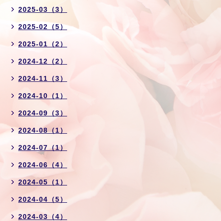
2025-03（3）
2025-02（5）
2025-01（2）
2024-12（2）
2024-11（3）
2024-10（1）
2024-09（3）
2024-08（1）
2024-07（1）
2024-06（4）
2024-05（1）
2024-04（5）
2024-03（4）