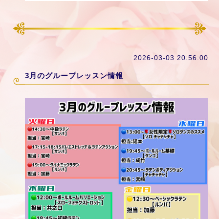
2026-03-03 20:56:00
3月のグループレッスン情報