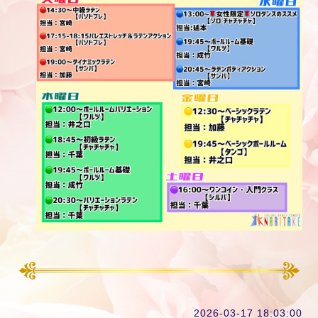
2026-03-17 18:03:00