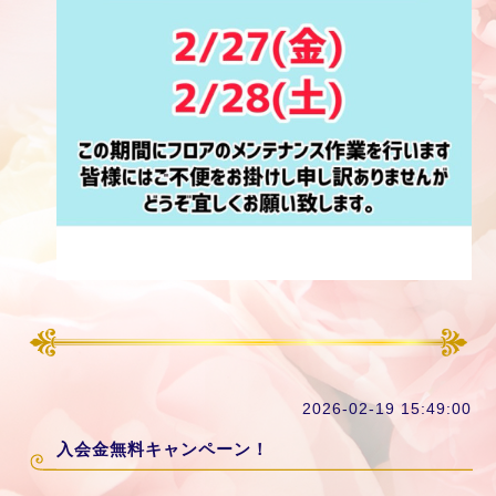
2026-02-19 15:49:00
入会金無料キャンペーン！