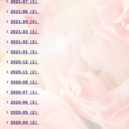
2021-07（1）
2021-06（2）
2021-04（4）
2021-03（1）
2021-02（3）
2021-01（3）
2020-12（1）
2020-11（2）
2020-09（1）
2020-07（1）
2020-06（3）
2020-05（2）
2020-04（3）