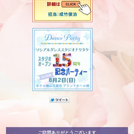
ご訪問ありがとうございます