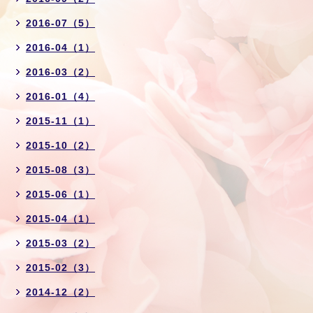
2016-07（5）
2016-04（1）
2016-03（2）
2016-01（4）
2015-11（1）
2015-10（2）
2015-08（3）
2015-06（1）
2015-04（1）
2015-03（2）
2015-02（3）
2014-12（2）