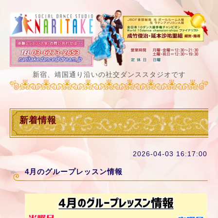
新宿、靖国通り沿いの社交ダンススタジオです
新着情報
2026-04-03 16:17:00
4月のグループレッスン情報