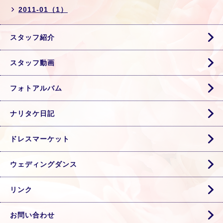
2011-01（1）
スタッフ紹介
スタッフ動画
フォトアルバム
ナリタケ日記
ドレスマーケット
ウェディングダンス
リンク
お問い合わせ