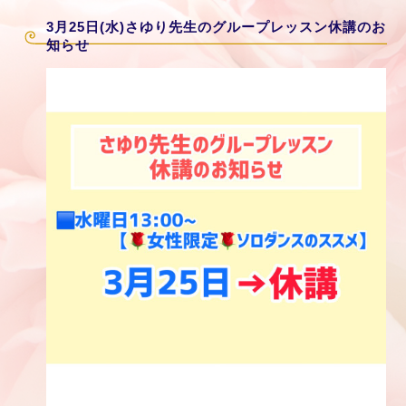
3月25日(水)さゆり先生のグループレッスン休講のお
知らせ