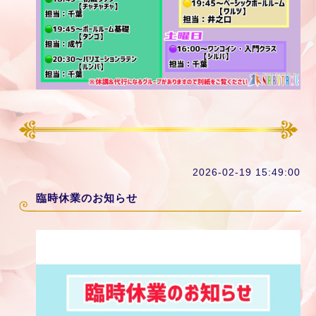
2026-02-19 15:49:00
臨時休業のお知らせ