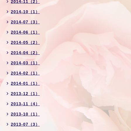
2014-11（2）
2014-10（1）
2014-07（3）
2014-06（1）
2014-05（2）
2014-04（2）
2014-03（1）
2014-02（1）
2014-01（1）
2013-12（1）
2013-11（4）
2013-10（1）
2013-07（3）