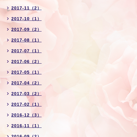
2017-11（2）
2017-10（1）
2017-09（2）
2017-08（1）
2017-07（1）
2017-06（2）
2017-05（1）
2017-04（2）
2017-03（2）
2017-02（1）
2016-12（3）
2016-11（1）
2016-09（2）