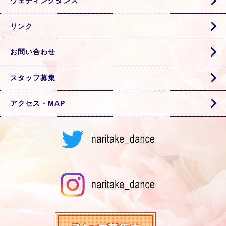
ウェディングダンス
リンク
お問い合わせ
スタッフ募集
アクセス・MAP