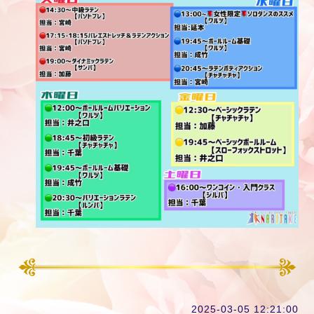
2025-03-05 12:21:00