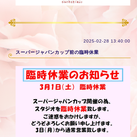
2025-02-28 13:40:00
スーパージャパンカップ前の臨時休業