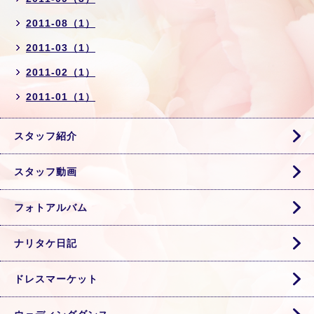
2011-08（1）
2011-03（1）
2011-02（1）
2011-01（1）
スタッフ紹介
スタッフ動画
フォトアルバム
ナリタケ日記
ドレスマーケット