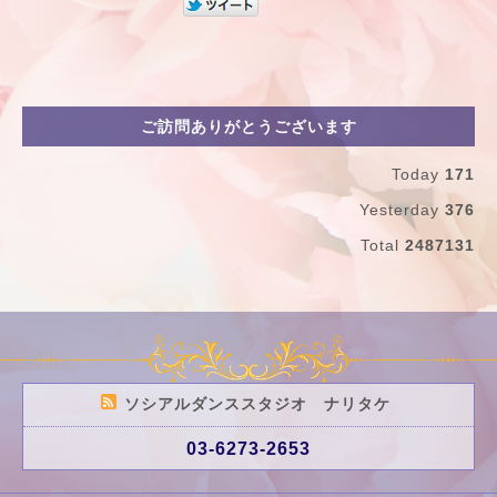
ご訪問ありがとうございます
Today
171
Yesterday
376
Total
2487131
ソシアルダンススタジオ ナリタケ
03-6273-2653