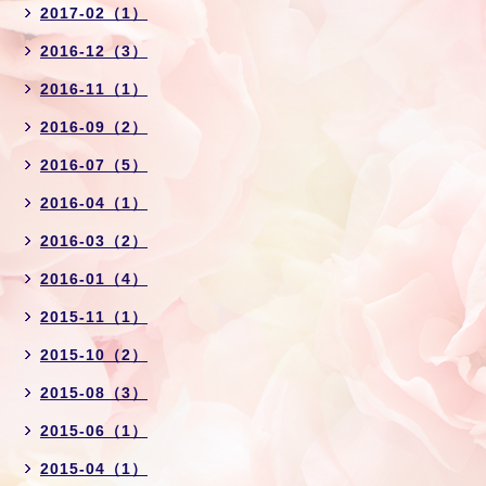
2017-02（1）
2016-12（3）
2016-11（1）
2016-09（2）
2016-07（5）
2016-04（1）
2016-03（2）
2016-01（4）
2015-11（1）
2015-10（2）
2015-08（3）
2015-06（1）
2015-04（1）