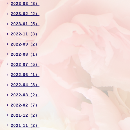
2023-03（3）
2023-02（2）
2023-01（5）
2022-11（3）
2022-09（2）
2022-08（1）
2022-07（5）
2022-06（1）
2022-04（3）
2022-03（2）
2022-02（7）
2021-12（2）
2021-11（2）