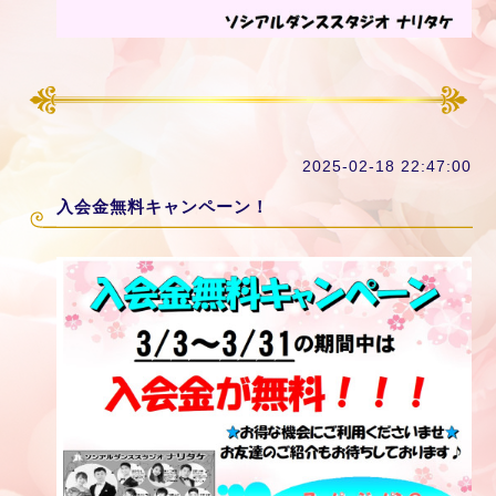
2025-02-18 22:47:00
入会金無料キャンペーン！