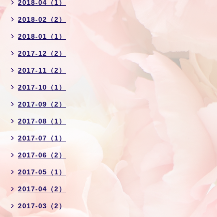
2018-04（1）
2018-02（2）
2018-01（1）
2017-12（2）
2017-11（2）
2017-10（1）
2017-09（2）
2017-08（1）
2017-07（1）
2017-06（2）
2017-05（1）
2017-04（2）
2017-03（2）