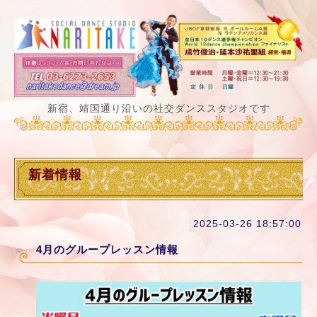
新宿、靖国通り沿いの社交ダンススタジオです
新着情報
2025-03-26 18:57:00
4月のグループレッスン情報