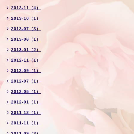
2013-11（4）
2013-10（1）
2013-07（3）
2013-06（1）
2013-01（2）
2012-11（1）
2012-09（1）
2012-07（1）
2012-05（1）
2012-01（1）
2011-12（1）
2011-11（1）
2011-09（3）