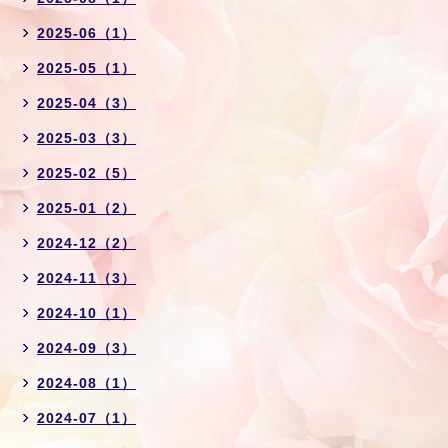
2025-06（1）
2025-05（1）
2025-04（3）
2025-03（3）
2025-02（5）
2025-01（2）
2024-12（2）
2024-11（3）
2024-10（1）
2024-09（3）
2024-08（1）
2024-07（1）