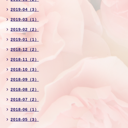
2019-04（3）
2019-03（1）
2019-02（2）
2019-01（1）
2018-12（2）
2018-11（2）
2018-10（3）
2018-09（3）
2018-08（2）
2018-07（2）
2018-06（1）
2018-05（3）