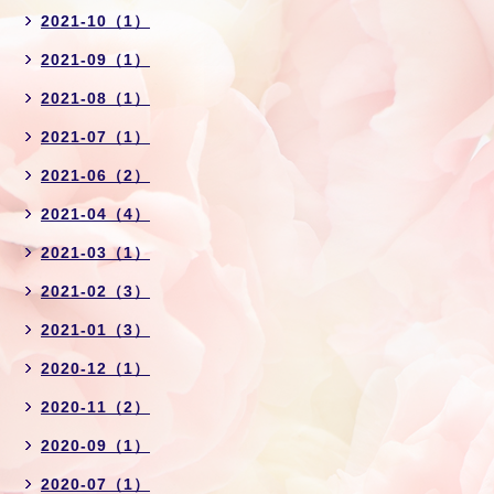
2021-10（1）
2021-09（1）
2021-08（1）
2021-07（1）
2021-06（2）
2021-04（4）
2021-03（1）
2021-02（3）
2021-01（3）
2020-12（1）
2020-11（2）
2020-09（1）
2020-07（1）