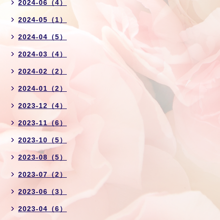
2024-06（4）
2024-05（1）
2024-04（5）
2024-03（4）
2024-02（2）
2024-01（2）
2023-12（4）
2023-11（6）
2023-10（5）
2023-08（5）
2023-07（2）
2023-06（3）
2023-04（6）