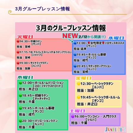
3月グループレッスン情報