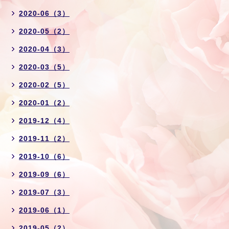
2020-06（3）
2020-05（2）
2020-04（3）
2020-03（5）
2020-02（5）
2020-01（2）
2019-12（4）
2019-11（2）
2019-10（6）
2019-09（6）
2019-07（3）
2019-06（1）
2019-05（2）