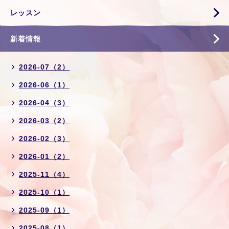
レッスン
新着情報
2026-07（2）
2026-06（1）
2026-04（3）
2026-03（2）
2026-02（3）
2026-01（2）
2025-11（4）
2025-10（1）
2025-09（1）
2025-08（1）