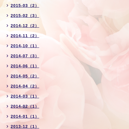
2015-03（2）
2015-02（3）
2014-12（2）
2014-11（2）
2014-10（1）
2014-07（3）
2014-06（1）
2014-05（2）
2014-04（2）
2014-03（1）
2014-02（1）
2014-01（1）
2013-12（1）