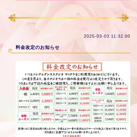
2025-03-03 11:32:00
料金改定のお知らせ